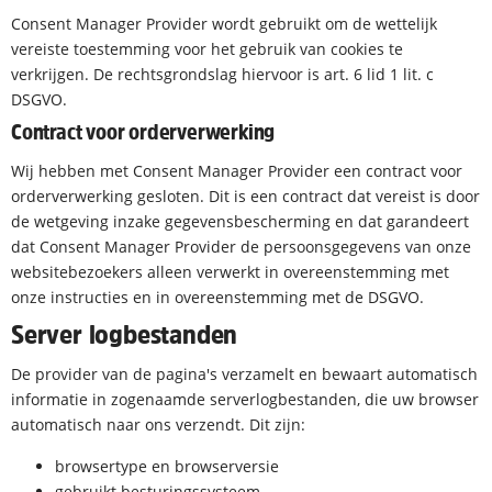
Consent Manager Provider wordt gebruikt om de wettelijk
vereiste toestemming voor het gebruik van cookies te
verkrijgen. De rechtsgrondslag hiervoor is art. 6 lid 1 lit. c
DSGVO.
Contract voor orderverwerking
Wij hebben met Consent Manager Provider een contract voor
orderverwerking gesloten. Dit is een contract dat vereist is door
de wetgeving inzake gegevensbescherming en dat garandeert
dat Consent Manager Provider de persoonsgegevens van onze
websitebezoekers alleen verwerkt in overeenstemming met
onze instructies en in overeenstemming met de DSGVO.
Server logbestanden
De provider van de pagina's verzamelt en bewaart automatisch
informatie in zogenaamde serverlogbestanden, die uw browser
automatisch naar ons verzendt. Dit zijn:
browsertype en browserversie
gebruikt besturingssysteem