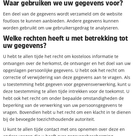
Waar gebruiken we uw gegevens voor?
Een deel van de gegevens wordt verzameld om de website
foutloos te kunnen aanbieden. Andere gegevens kunnen
worden gebruikt om uw gebruikersgedrag te analyseren.
Welke rechten heeft u met betrekking tot
uw gegevens?
U hebt te allen tijde het recht om kosteloos informatie te
ontvangen over de herkomst, de ontvanger en het doel van uw
opgeslagen persoonlijke gegevens. U hebt ook het recht om
correctie of verwijdering van deze gegevens aan te vragen. Als
u toestemming hebt gegeven voor gegevensverwerking, kunt u
deze toestemming te allen tijde intrekken voor de toekomst. U
hebt ook het recht om onder bepaalde omstandigheden de
beperking van de verwerking van uw persoonsgegevens te
vragen. Bovendien hebt u het recht om een klacht in te dienen
bij de bevoegde toezichthoudende autoriteit.
U kunt te allen tijde contact met ons opnemen over deze en