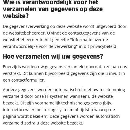
Wie is verantwoordelijk voor het
verzamelen van gegevens op deze
website?
De gegevensverwerking op deze website wordt uitgevoerd door
de websitebeheerder. U vindt de contactgegevens van de
websitebeheerder in het gedeelte "Informatie over de
verantwoordelijke voor de verwerking" in dit privacybeleid.
Hoe verzamelen wij uw gegevens?
Enerzijds worden uw gegevens verzameld doordat u ze aan ons
verstrekt. Dit kunnen bijvoorbeeld gegevens zijn die u invult in
een contactformulier.
Andere gegevens worden automatisch of met uw toestemming
verzameld door onze IT-systemen wanneer u de website
bezoekt. Dit zijn voornamelijk technische gegevens (bijv.
internetbrowser, besturingssysteem of tijdstip waarop de
pagina wordt bekeken). Deze gegevens worden automatisch
verzameld zodra u deze website bezoekt.