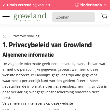
Nederlands
Gratis verzending van 99€
Startpagina
/
Privacyverklaring
1. Privacybeleid van Growland
Algemene informatie
De volgende informatie geeft een eenvoudig overzicht van wat
er met uw persoonlijke gegevens gebeurt wanneer u deze
website bezoekt. Persoonlijke gegevens zijn alle gegevens
waarmee u persoonlijk kunt worden geïdentificeerd. Meer
gedetailleerde informatie over gegevensbescherming vindt u in
onze verklaring over gegevensbescherming onderaan deze
tekst.
Verzamelen van gegevens op deze website