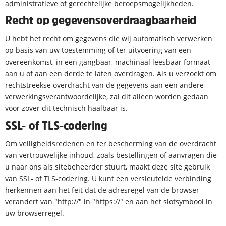
administratieve of gerechtelijke beroepsmogelijkheden.
Recht op gegevensoverdraagbaarheid
U hebt het recht om gegevens die wij automatisch verwerken
op basis van uw toestemming of ter uitvoering van een
overeenkomst, in een gangbaar, machinaal leesbaar formaat
aan u of aan een derde te laten overdragen. Als u verzoekt om
rechtstreekse overdracht van de gegevens aan een andere
verwerkingsverantwoordelijke, zal dit alleen worden gedaan
voor zover dit technisch haalbaar is.
SSL- of TLS-codering
Om veiligheidsredenen en ter bescherming van de overdracht
van vertrouwelijke inhoud, zoals bestellingen of aanvragen die
u naar ons als sitebeheerder stuurt, maakt deze site gebruik
van SSL- of TLS-codering. U kunt een versleutelde verbinding
herkennen aan het feit dat de adresregel van de browser
verandert van "http://" in "https://" en aan het slotsymbool in
uw browserregel.