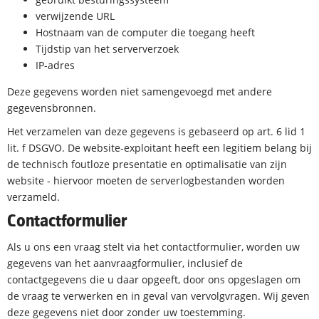
verwijzende URL
Hostnaam van de computer die toegang heeft
Tijdstip van het serververzoek
IP-adres
Deze gegevens worden niet samengevoegd met andere
gegevensbronnen.
Het verzamelen van deze gegevens is gebaseerd op art. 6 lid 1
lit. f DSGVO. De website-exploitant heeft een legitiem belang bij
de technisch foutloze presentatie en optimalisatie van zijn
website - hiervoor moeten de serverlogbestanden worden
verzameld.
Contactformulier
Als u ons een vraag stelt via het contactformulier, worden uw
gegevens van het aanvraagformulier, inclusief de
contactgegevens die u daar opgeeft, door ons opgeslagen om
de vraag te verwerken en in geval van vervolgvragen. Wij geven
deze gegevens niet door zonder uw toestemming.