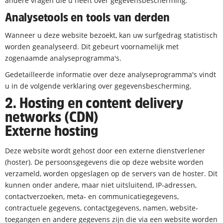
andere vragen die u heeft over gegevensbescherming.
Analysetools en tools van derden
Wanneer u deze website bezoekt, kan uw surfgedrag statistisch
worden geanalyseerd. Dit gebeurt voornamelijk met
zogenaamde analyseprogramma's.
Gedetailleerde informatie over deze analyseprogramma's vindt
u in de volgende verklaring over gegevensbescherming.
2. Hosting en content delivery
networks (CDN)
Externe hosting
Deze website wordt gehost door een externe dienstverlener
(hoster). De persoonsgegevens die op deze website worden
verzameld, worden opgeslagen op de servers van de hoster. Dit
kunnen onder andere, maar niet uitsluitend, IP-adressen,
contactverzoeken, meta- en communicatiegegevens,
contractuele gegevens, contactgegevens, namen, website-
toegangen en andere gegevens zijn die via een website worden