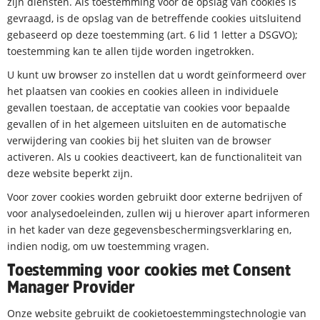
zijn diensten. Als toestemming voor de opslag van cookies is
gevraagd, is de opslag van de betreffende cookies uitsluitend
gebaseerd op deze toestemming (art. 6 lid 1 letter a DSGVO);
toestemming kan te allen tijde worden ingetrokken.
U kunt uw browser zo instellen dat u wordt geïnformeerd over
het plaatsen van cookies en cookies alleen in individuele
gevallen toestaan, de acceptatie van cookies voor bepaalde
gevallen of in het algemeen uitsluiten en de automatische
verwijdering van cookies bij het sluiten van de browser
activeren. Als u cookies deactiveert, kan de functionaliteit van
deze website beperkt zijn.
Voor zover cookies worden gebruikt door externe bedrijven of
voor analysedoeleinden, zullen wij u hierover apart informeren
in het kader van deze gegevensbeschermingsverklaring en,
indien nodig, om uw toestemming vragen.
Toestemming voor cookies met Consent
Manager Provider
Onze website gebruikt de cookietoestemmingstechnologie van