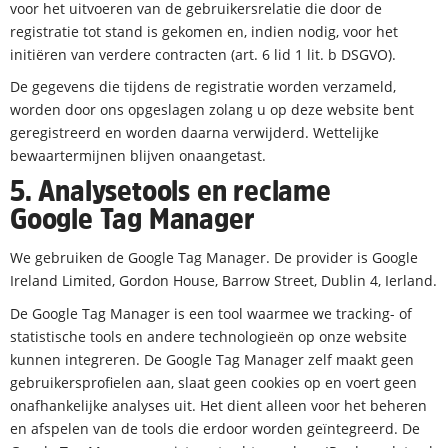
voor het uitvoeren van de gebruikersrelatie die door de
registratie tot stand is gekomen en, indien nodig, voor het
initiëren van verdere contracten (art. 6 lid 1 lit. b DSGVO).
De gegevens die tijdens de registratie worden verzameld,
worden door ons opgeslagen zolang u op deze website bent
geregistreerd en worden daarna verwijderd. Wettelijke
bewaartermijnen blijven onaangetast.
5. Analysetools en reclame
Google Tag Manager
We gebruiken de Google Tag Manager. De provider is Google
Ireland Limited, Gordon House, Barrow Street, Dublin 4, Ierland.
De Google Tag Manager is een tool waarmee we tracking- of
statistische tools en andere technologieën op onze website
kunnen integreren. De Google Tag Manager zelf maakt geen
gebruikersprofielen aan, slaat geen cookies op en voert geen
onafhankelijke analyses uit. Het dient alleen voor het beheren
en afspelen van de tools die erdoor worden geïntegreerd. De