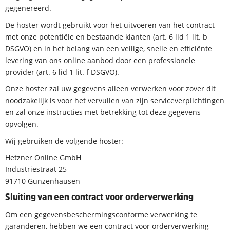
gegenereerd.
De hoster wordt gebruikt voor het uitvoeren van het contract
met onze potentiële en bestaande klanten (art. 6 lid 1 lit. b
DSGVO) en in het belang van een veilige, snelle en efficiënte
levering van ons online aanbod door een professionele
provider (art. 6 lid 1 lit. f DSGVO).
Onze hoster zal uw gegevens alleen verwerken voor zover dit
noodzakelijk is voor het vervullen van zijn serviceverplichtingen
en zal onze instructies met betrekking tot deze gegevens
opvolgen.
Wij gebruiken de volgende hoster:
Hetzner Online GmbH
Industriestraat 25
91710 Gunzenhausen
Sluiting van een contract voor orderverwerking
Om een gegevensbeschermingsconforme verwerking te
garanderen, hebben we een contract voor orderverwerking