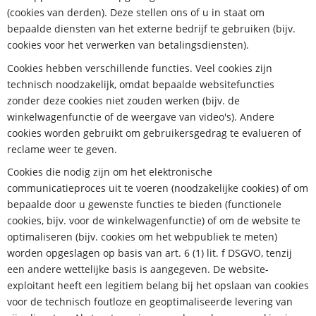
(cookies van derden). Deze stellen ons of u in staat om
bepaalde diensten van het externe bedrijf te gebruiken (bijv.
cookies voor het verwerken van betalingsdiensten).
Cookies hebben verschillende functies. Veel cookies zijn
technisch noodzakelijk, omdat bepaalde websitefuncties
zonder deze cookies niet zouden werken (bijv. de
winkelwagenfunctie of de weergave van video's). Andere
cookies worden gebruikt om gebruikersgedrag te evalueren of
reclame weer te geven.
Cookies die nodig zijn om het elektronische
communicatieproces uit te voeren (noodzakelijke cookies) of om
bepaalde door u gewenste functies te bieden (functionele
cookies, bijv. voor de winkelwagenfunctie) of om de website te
optimaliseren (bijv. cookies om het webpubliek te meten)
worden opgeslagen op basis van art. 6 (1) lit. f DSGVO, tenzij
een andere wettelijke basis is aangegeven. De website-
exploitant heeft een legitiem belang bij het opslaan van cookies
voor de technisch foutloze en geoptimaliseerde levering van