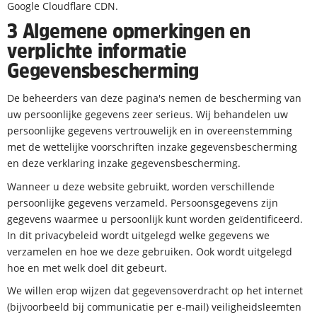
Google Cloudflare CDN.
3 Algemene opmerkingen en
verplichte informatie
Gegevensbescherming
De beheerders van deze pagina's nemen de bescherming van
uw persoonlijke gegevens zeer serieus. Wij behandelen uw
persoonlijke gegevens vertrouwelijk en in overeenstemming
met de wettelijke voorschriften inzake gegevensbescherming
en deze verklaring inzake gegevensbescherming.
Wanneer u deze website gebruikt, worden verschillende
persoonlijke gegevens verzameld. Persoonsgegevens zijn
gegevens waarmee u persoonlijk kunt worden geïdentificeerd.
In dit privacybeleid wordt uitgelegd welke gegevens we
verzamelen en hoe we deze gebruiken. Ook wordt uitgelegd
hoe en met welk doel dit gebeurt.
We willen erop wijzen dat gegevensoverdracht op het internet
(bijvoorbeeld bij communicatie per e-mail) veiligheidsleemten