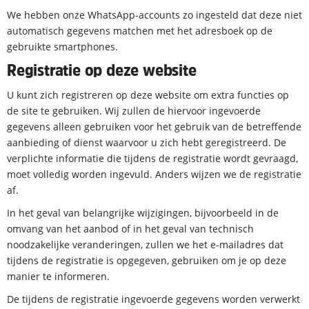
We hebben onze WhatsApp-accounts zo ingesteld dat deze niet
automatisch gegevens matchen met het adresboek op de
gebruikte smartphones.
Registratie op deze website
U kunt zich registreren op deze website om extra functies op
de site te gebruiken. Wij zullen de hiervoor ingevoerde
gegevens alleen gebruiken voor het gebruik van de betreffende
aanbieding of dienst waarvoor u zich hebt geregistreerd. De
verplichte informatie die tijdens de registratie wordt gevraagd,
moet volledig worden ingevuld. Anders wijzen we de registratie
af.
In het geval van belangrijke wijzigingen, bijvoorbeeld in de
omvang van het aanbod of in het geval van technisch
noodzakelijke veranderingen, zullen we het e-mailadres dat
tijdens de registratie is opgegeven, gebruiken om je op deze
manier te informeren.
De tijdens de registratie ingevoerde gegevens worden verwerkt