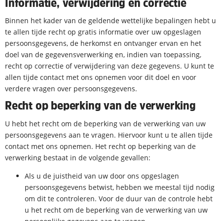
Informatie, verwijdering en correctie
Binnen het kader van de geldende wettelijke bepalingen hebt u
te allen tijde recht op gratis informatie over uw opgeslagen
persoonsgegevens, de herkomst en ontvanger ervan en het
doel van de gegevensverwerking en, indien van toepassing,
recht op correctie of verwijdering van deze gegevens. U kunt te
allen tijde contact met ons opnemen voor dit doel en voor
verdere vragen over persoonsgegevens.
Recht op beperking van de verwerking
U hebt het recht om de beperking van de verwerking van uw
persoonsgegevens aan te vragen. Hiervoor kunt u te allen tijde
contact met ons opnemen. Het recht op beperking van de
verwerking bestaat in de volgende gevallen:
Als u de juistheid van uw door ons opgeslagen
persoonsgegevens betwist, hebben we meestal tijd nodig
om dit te controleren. Voor de duur van de controle hebt
u het recht om de beperking van de verwerking van uw