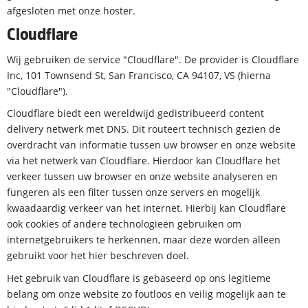
afgesloten met onze hoster.
Cloudflare
Wij gebruiken de service "Cloudflare". De provider is Cloudflare
Inc, 101 Townsend St, San Francisco, CA 94107, VS (hierna
"Cloudflare").
Cloudflare biedt een wereldwijd gedistribueerd content
delivery netwerk met DNS. Dit routeert technisch gezien de
overdracht van informatie tussen uw browser en onze website
via het netwerk van Cloudflare. Hierdoor kan Cloudflare het
verkeer tussen uw browser en onze website analyseren en
fungeren als een filter tussen onze servers en mogelijk
kwaadaardig verkeer van het internet. Hierbij kan Cloudflare
ook cookies of andere technologieën gebruiken om
internetgebruikers te herkennen, maar deze worden alleen
gebruikt voor het hier beschreven doel.
Het gebruik van Cloudflare is gebaseerd op ons legitieme
belang om onze website zo foutloos en veilig mogelijk aan te