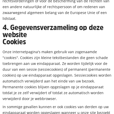
rechtsvorderingen of voor de bescherming van de rechten van
een andere natuurlijke of rechtspersoon of om redenen van
zwaarwegend algemeen belang van de Europese Unie of een
lidstaat.
4. Gegevensverzameling op deze
website
Cookies
Onze internetpagina's maken gebruik van zogenaamde
"cookies". Cookies zijn kleine tekstbestanden die geen schade
toebrengen aan uw eindapparaat. Ze worden tijdelijk voor de
duur van een sessie (sessiecookies) of permanent (permanente
cookies) op uw eindapparaat opgeslagen. Sessiecookies worden
automatisch verwijderd aan het einde van uw bezoek.
Permanente cookies blijven opgeslagen op je eindapparaat
totdat je ze zelf verwijdert of totdat ze automatisch worden
verwijderd door je webbrowser.
In sommige gevallen kunnen er ook cookies van derden op uw
eindapparaat worden opgeslagen wanneer u onze site bezoekt