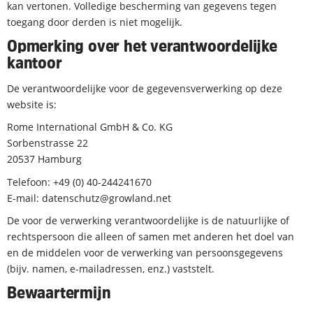
kan vertonen. Volledige bescherming van gegevens tegen
toegang door derden is niet mogelijk.
Opmerking over het verantwoordelijke
kantoor
De verantwoordelijke voor de gegevensverwerking op deze
website is:
Rome International GmbH & Co. KG
Sorbenstrasse 22
20537 Hamburg
Telefoon: +49 (0) 40-244241670
E-mail:
datenschutz@growland.net
De voor de verwerking verantwoordelijke is de natuurlijke of
rechtspersoon die alleen of samen met anderen het doel van
en de middelen voor de verwerking van persoonsgegevens
(bijv. namen, e-mailadressen, enz.) vaststelt.
Bewaartermijn