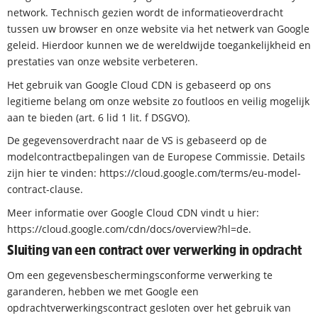
network. Technisch gezien wordt de informatieoverdracht
tussen uw browser en onze website via het netwerk van Google
geleid. Hierdoor kunnen we de wereldwijde toegankelijkheid en
prestaties van onze website verbeteren.
Het gebruik van Google Cloud CDN is gebaseerd op ons
legitieme belang om onze website zo foutloos en veilig mogelijk
aan te bieden (art. 6 lid 1 lit. f DSGVO).
De gegevensoverdracht naar de VS is gebaseerd op de
modelcontractbepalingen van de Europese Commissie. Details
zijn hier te vinden: https://cloud.google.com/terms/eu-model-
contract-clause.
Meer informatie over Google Cloud CDN vindt u hier:
https://cloud.google.com/cdn/docs/overview?hl=de.
Sluiting van een contract over verwerking in opdracht
Om een gegevensbeschermingsconforme verwerking te
garanderen, hebben we met Google een
opdrachtverwerkingscontract gesloten over het gebruik van