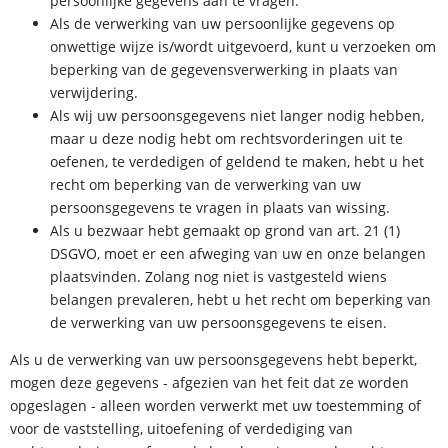
persoonlijke gegevens aan te vragen.
Als de verwerking van uw persoonlijke gegevens op
onwettige wijze is/wordt uitgevoerd, kunt u verzoeken om
beperking van de gegevensverwerking in plaats van
verwijdering.
Als wij uw persoonsgegevens niet langer nodig hebben,
maar u deze nodig hebt om rechtsvorderingen uit te
oefenen, te verdedigen of geldend te maken, hebt u het
recht om beperking van de verwerking van uw
persoonsgegevens te vragen in plaats van wissing.
Als u bezwaar hebt gemaakt op grond van art. 21 (1)
DSGVO, moet er een afweging van uw en onze belangen
plaatsvinden. Zolang nog niet is vastgesteld wiens
belangen prevaleren, hebt u het recht om beperking van
de verwerking van uw persoonsgegevens te eisen.
Als u de verwerking van uw persoonsgegevens hebt beperkt,
mogen deze gegevens - afgezien van het feit dat ze worden
opgeslagen - alleen worden verwerkt met uw toestemming of
voor de vaststelling, uitoefening of verdediging van