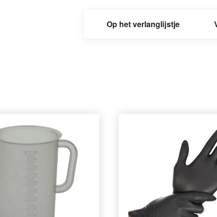
Op het verlanglijstje