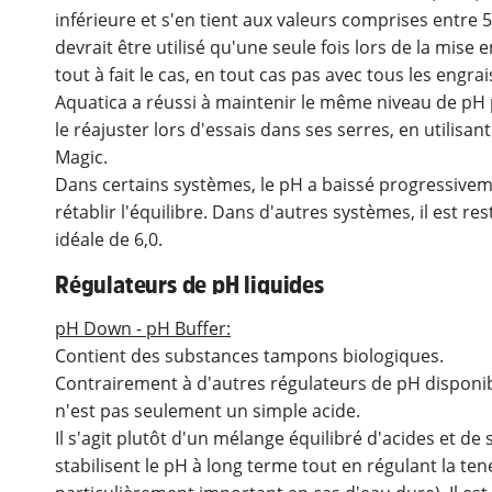
inférieure et s'en tient aux valeurs comprises entre 5
devrait être utilisé qu'une seule fois lors de la mise
tout à fait le cas, en tout cas pas avec tous les engra
Aquatica a réussi à maintenir le même niveau de pH
le réajuster lors d'essais dans ses serres, en utilisant
Magic.
Dans certains systèmes, le pH a baissé progressive
rétablir l'équilibre. Dans d'autres systèmes, il est r
idéale de 6,0.
Régulateurs de pH liquides
pH Down - pH Buffer:
Contient des substances tampons biologiques.
Contrairement à d'autres régulateurs de pH disponi
n'est pas seulement un simple acide.
Il s'agit plutôt d'un mélange équilibré d'acides et 
stabilisent le pH à long terme tout en régulant la ten