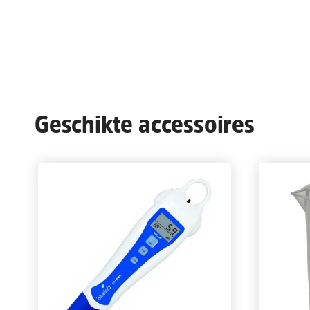
Geschikte accessoires