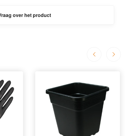
Vraag over het product