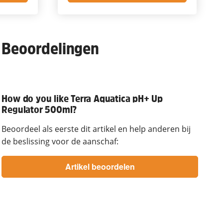
Beoordelingen
How do you like Terra Aquatica pH+ Up
Regulator 500ml?
Beoordeel als eerste dit artikel en help anderen bij
de beslissing voor de aanschaf: