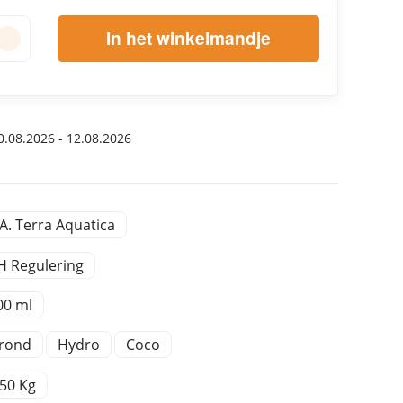
In het winkelmandje
.08.2026 - 12.08.2026
.A. Terra Aquatica
H Regulering
00 ml
rond
Hydro
Coco
,50 Kg