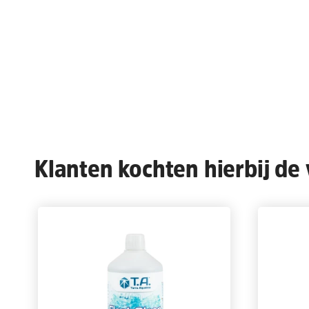
Klanten kochten hierbij de