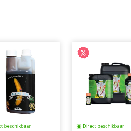
ct beschikbaar
Direct beschikbaar