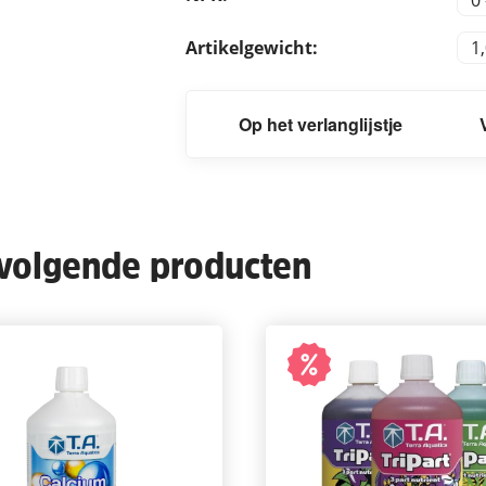
Artikelgewicht:
1
Op het verlanglijstje
 volgende producten