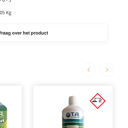
,05 Kg
Vraag over het product