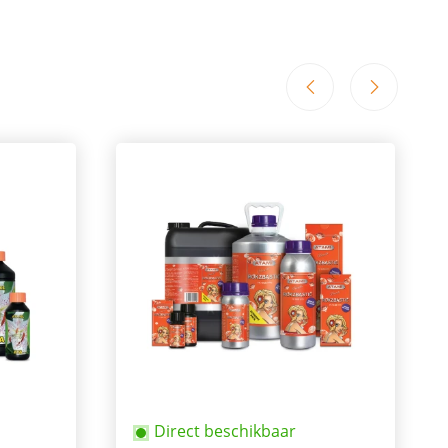
Direct beschikbaar