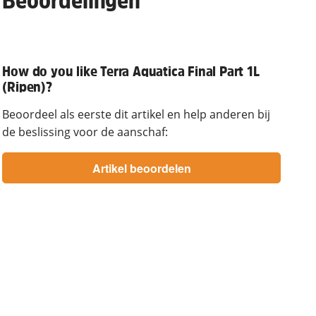
Beoordelingen
How do you like Terra Aquatica Final Part 1L
(Ripen)?
Beoordeel als eerste dit artikel en help anderen bij
de beslissing voor de aanschaf: