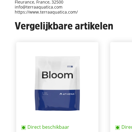
Fleurance, France, 32500
info@terraaquatica.com
https://www.terraaquatica.com/
Vergelijkbare artikelen
Direct beschikbaar
Dire