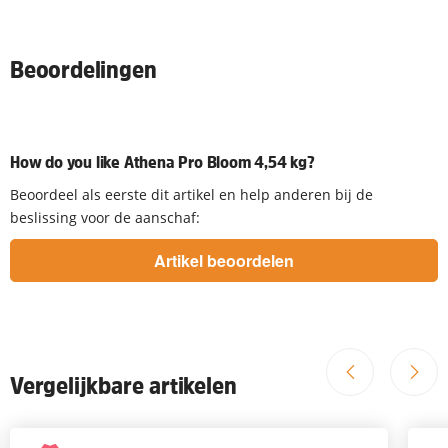
Beoordelingen
How do you like Athena Pro Bloom 4,54 kg?
Beoordeel als eerste dit artikel en help anderen bij de
beslissing voor de aanschaf:
Vergelijkbare artikelen