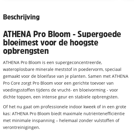
Beschrijving
ATHENA Pro Bloom - Supergoede
bloeimest voor de hoogste
opbrengsten
ATHENA Pro Bloom is een supergeconcentreerde,
wateroplosbare minerale meststof in poedervorm, speciaal
gemaakt voor de bloeifase van je planten. Samen met ATHENA
Pro Core zorgt Pro Bloom voor een gerichte toevoer van
voedingsstoffen tijdens de vrucht- en bloeivorming - voor
dichte toppen, een intense geur en stabiele opbrengsten.
Of het nu gaat om professionele indoor kweek of in een grote
kas: ATHENA Pro Bloom biedt maximale nutriëntenefficiëntie
met minimale inspanning – helemaal zonder vulstoffen of
verontreinigingen.