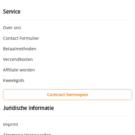
Service
Over ons
Contact Formulier
Betaalmethoden
Verzendkosten
Affiliate worden
Kweekgids
Contract herroepen
Juridische informatie
Imprint
Algemene Voorwaarden