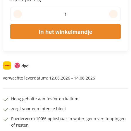
In het winkelmandje
verwachte leverdatum:
12.08.2026 - 14.08.2026
Hoog gehalte aan fosfor en kalium
zorgt voor een intense bloei
Poedervorm 100% oplosbaar in water, geen verstoppingen
of resten