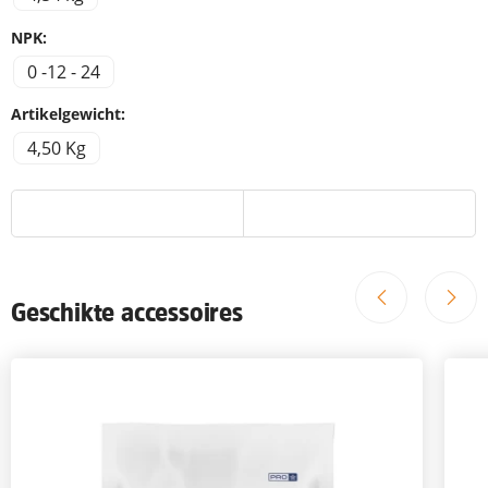
NPK:
0 -12 - 24
Artikelgewicht:
4,50 Kg
Geschikte accessoires