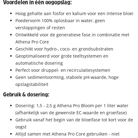
Voordelen in één oogopslag:
Hoog gehalte aan fosfor en kalium voor een intense bloei
Poedervorm 100% oplosbaar in water, geen
verstoppingen of resten
Ontwikkeld voor de generatieve fase in combinatie met
Athena Pro Core
Geschikt voor hydro-, coco- en grondsubstraten
Geoptimaliseerd voor grote teeltsystemen en
automatische dosering
Perfect voor druppel- en recirculatiesystemen
Geen sedimentvorming, stabiele pH-waarde, hoge
opslagstabiliteit
Gebruik & dosering:
Dosering: 1,5 - 2,5 g Athena Pro Bloom per 1 liter water
(afhankelijk van de gewenste EC-waarde en groeifase)
Gebruik vanaf het begin van de bloeifase tot kort voor de
oogst
Altijd samen met Athena Pro Core gebruiken - niet