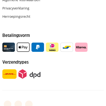
Privacyverklaring
Herroepingsrecht
Betalingsvorm
Verzendtypes