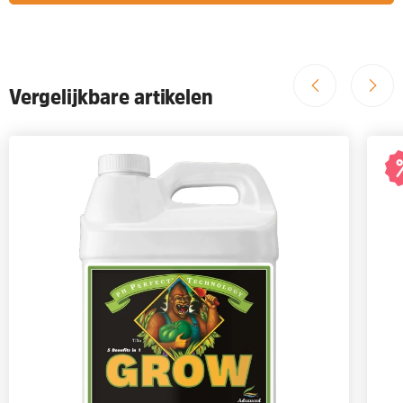
Vergelijkbare artikelen