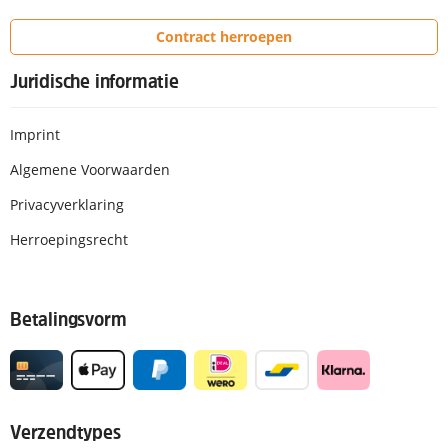
Contract herroepen
Juridische informatie
Imprint
Algemene Voorwaarden
Privacyverklaring
Herroepingsrecht
Betalingsvorm
Verzendtypes