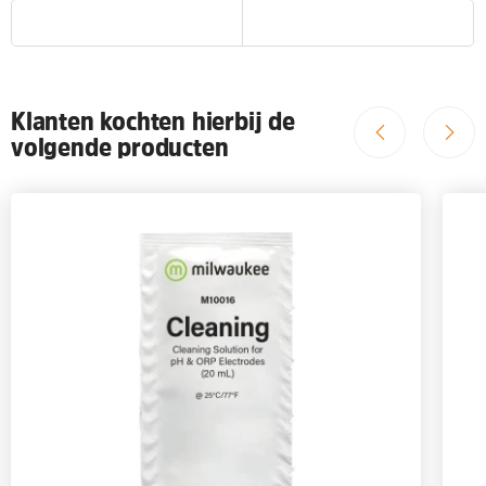
Klanten kochten hierbij de
volgende producten