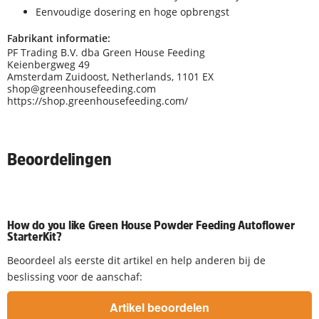
Eenvoudige dosering en hoge opbrengst
Fabrikant informatie:
PF Trading B.V. dba Green House Feeding
Keienbergweg 49
Amsterdam Zuidoost, Netherlands, 1101 EX
shop@greenhousefeeding.com
https://shop.greenhousefeeding.com/
Beoordelingen
How do you like Green House Powder Feeding Autoflower
StarterKit?
Beoordeel als eerste dit artikel en help anderen bij de
beslissing voor de aanschaf: