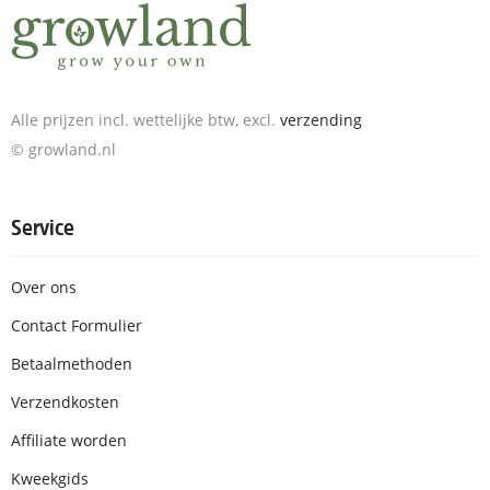
Alle prijzen incl. wettelijke btw, excl.
verzending
© growland.nl
Service
Over ons
Contact Formulier
Betaalmethoden
Verzendkosten
Affiliate worden
Kweekgids