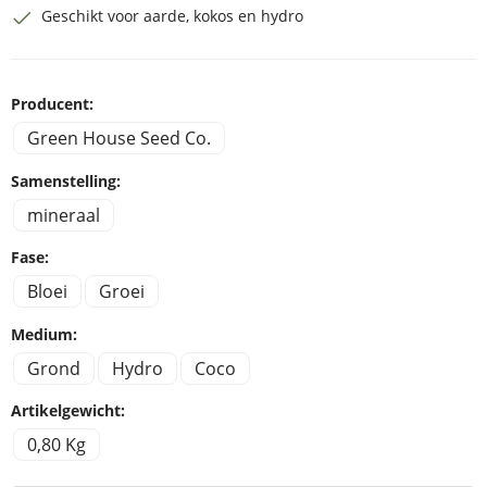
Geschikt voor aarde, kokos en hydro
Producent:
Green House Seed Co.
Samenstelling:
mineraal
Fase:
Bloei
Groei
Medium:
Grond
Hydro
Coco
Artikelgewicht:
0,80 Kg