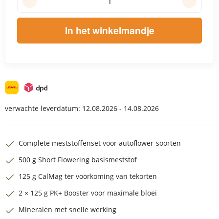
In het winkelmandje
verwachte leverdatum:
12.08.2026 - 14.08.2026
Complete meststoffenset voor autoflower-soorten
500 g Short Flowering basismeststof
125 g CalMag ter voorkoming van tekorten
2 × 125 g PK+ Booster voor maximale bloei
Mineralen met snelle werking