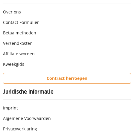
Over ons
Contact Formulier
Betaalmethoden
Verzendkosten
Affiliate worden
Kweekgids
Contract herroepen
Juridische informatie
Imprint
Algemene Voorwaarden
Privacyverklaring