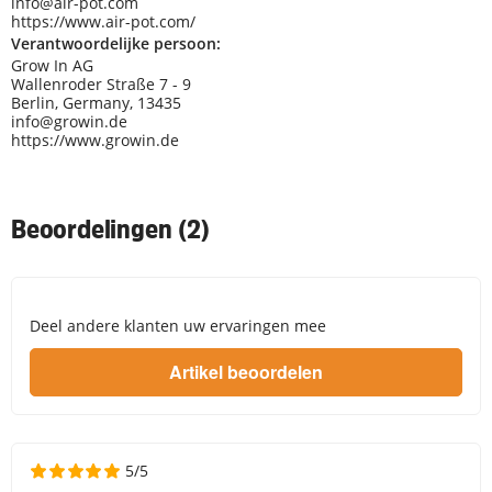
info@air-pot.com
https://www.air-pot.com/
Verantwoordelijke persoon:
Grow In AG
Wallenroder Straße 7 - 9
Berlin, Germany, 13435
info@growin.de
https://www.growin.de
Beoordelingen (2)
Deel andere klanten uw ervaringen mee
5/5