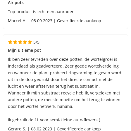
Air pots
Top product is echt een aanrader
Marcel H. | 08.09.2023 | Geverifieerde aankoop
5/5
Mijn ultieme pot
Ik ben zeer tevreden over deze potten, de wortelgroei is
inderdaad als geadverteerd. Zeer goede wortelverdeling
en wanneer de plant probeert ringvorming te geven wordt
dit in de dop gedrukt door het directe contact met de
lucht en weer afsterven terug het substraat in.
Wanneer ik mijn substraat recycle heb ik, vergeleken met
andere potten, de meeste moeite om het terug te winnen
door het wortel-netwerk, hahaha.
Ik gebruik de 1L voor semi-kleine auto-flowers (
Gerard S. | 08.02.2023 | Geverifieerde aankoop