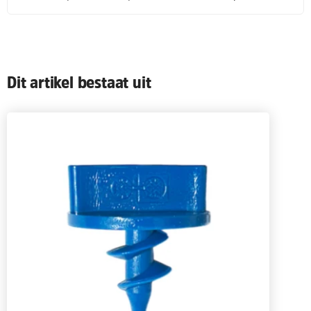
Dit artikel bestaat uit