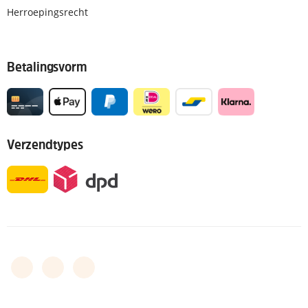
Herroepingsrecht
Betalingsvorm
Verzendtypes