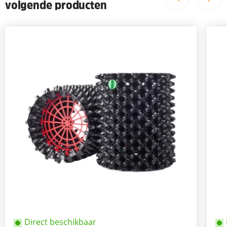
volgende producten
Direct beschikbaar