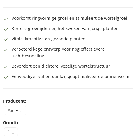
Voorkomt ringvormige groei en stimuleert de wortelgroei
Kortere groeitijden bij het kweken van jonge planten
Vitale, krachtige en gezonde planten
Verbeterd kegelontwerp voor nog effectievere
luchtbesnoeiing
Bevordert een dichtere, vezelige wortelstructuur
Eenvoudiger vullen dankzij geoptimaliseerde binnenvorm
Producent:
Air-Pot
Grootte:
1 L