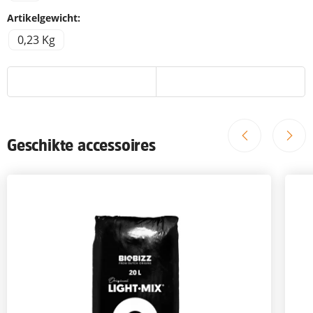
Artikelgewicht:
0,23 Kg
Geschikte accessoires