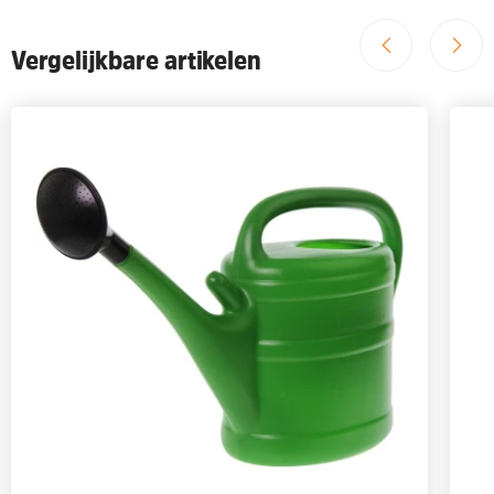
Vergelijkbare artikelen