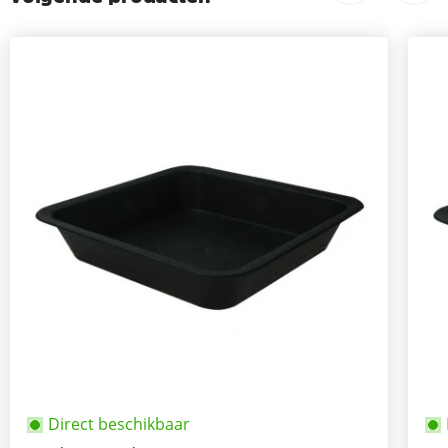
Direct beschikbaar