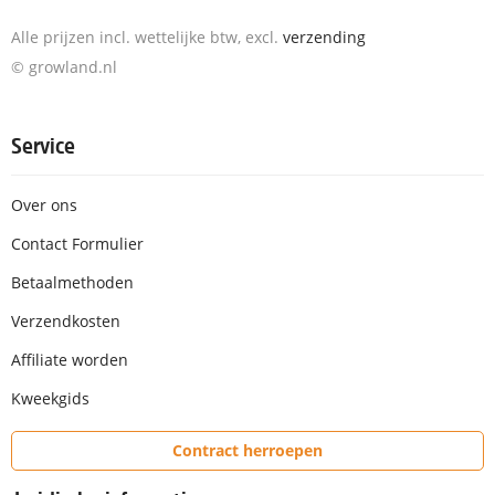
Alle prijzen incl. wettelijke btw, excl.
verzending
© growland.nl
Service
Over ons
Contact Formulier
Betaalmethoden
Verzendkosten
Affiliate worden
Kweekgids
Contract herroepen