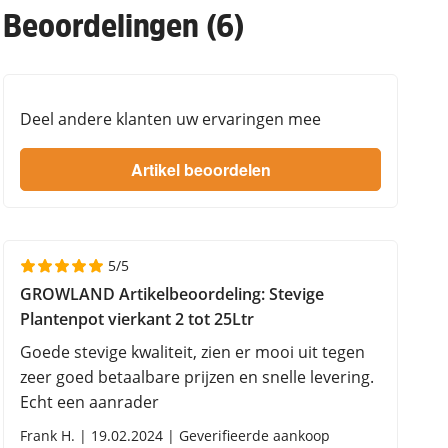
Beoordelingen (6)
Deel andere klanten uw ervaringen mee
5/5
GROWLAND Artikelbeoordeling: Stevige
Plantenpot vierkant 2 tot 25Ltr
Goede stevige kwaliteit, zien er mooi uit tegen
zeer goed betaalbare prijzen en snelle levering.
Echt een aanrader
Frank H. | 19.02.2024 | Geverifieerde aankoop