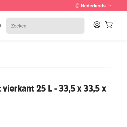
Nederlands
t
vierkant 25 L - 33,5 x 33,5 x