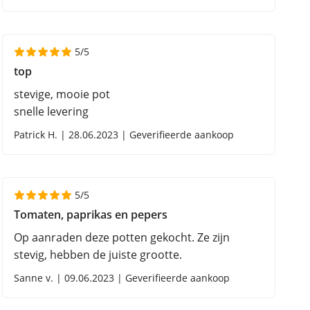
5/5
top
stevige, mooie pot
snelle levering
Patrick H. | 28.06.2023 | Geverifieerde aankoop
5/5
Tomaten, paprikas en pepers
Op aanraden deze potten gekocht. Ze zijn
stevig, hebben de juiste grootte.
Sanne v. | 09.06.2023 | Geverifieerde aankoop