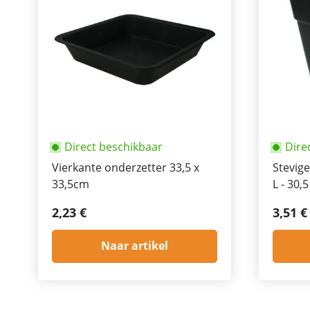
Direct beschikbaar
Dire
Vierkante onderzetter 33,5 x
Stevige
33,5cm
L - 30,
2,23 €
3,51 €
Naar artikel