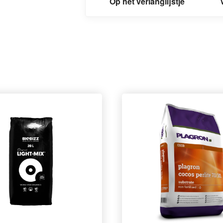
Op het verlanglijstje