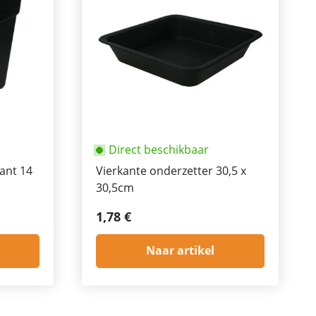
Direct beschikbaar
kant 14
Vierkante onderzetter 30,5 x
30,5cm
1,78 €
Naar artikel