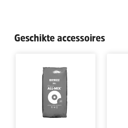
Geschikte accessoires