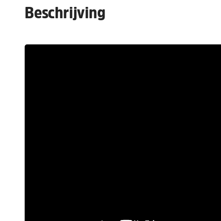
Beschrijving