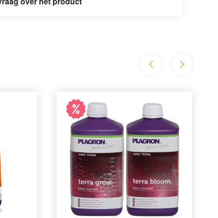
Vraag over het product