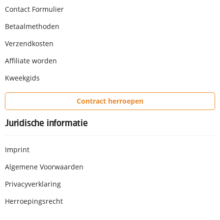
Contact Formulier
Betaalmethoden
Verzendkosten
Affiliate worden
Kweekgids
Contract herroepen
Juridische informatie
Imprint
Algemene Voorwaarden
Privacyverklaring
Herroepingsrecht