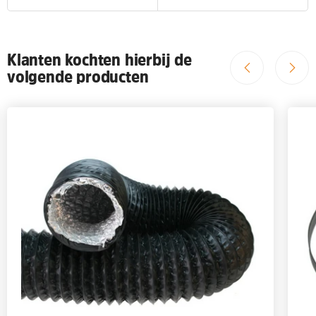
Klanten kochten hierbij de
volgende producten