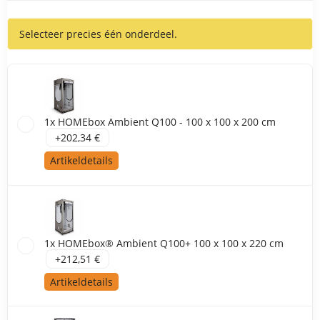
Kweektenten
Selecteer precies één onderdeel.
1x HOMEbox Ambient Q100 - 100 x 100 x 200 cm
+202,34 €
Artikeldetails
1x HOMEbox® Ambient Q100+ 100 x 100 x 220 cm
+212,51 €
Artikeldetails