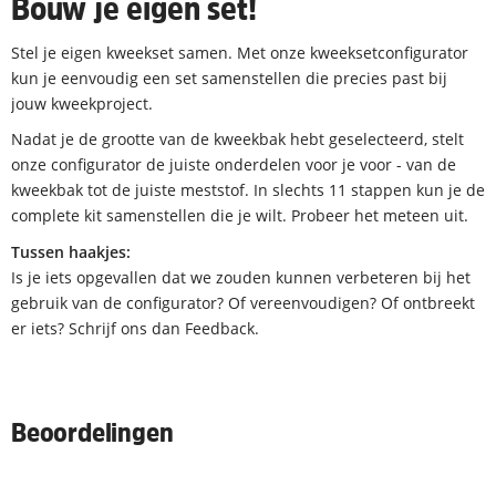
Bouw je eigen set!
Stel je eigen kweekset samen. Met onze kweeksetconfigurator
kun je eenvoudig een set samenstellen die precies past bij
jouw kweekproject.
Nadat je de grootte van de kweekbak hebt geselecteerd, stelt
onze configurator de juiste onderdelen voor je voor - van de
kweekbak tot de juiste meststof. In slechts 11 stappen kun je de
complete kit samenstellen die je wilt. Probeer het meteen uit.
Tussen haakjes:
Is je iets opgevallen dat we zouden kunnen verbeteren bij het
gebruik van de configurator? Of vereenvoudigen? Of ontbreekt
er iets? Schrijf ons dan Feedback.
Beoordelingen