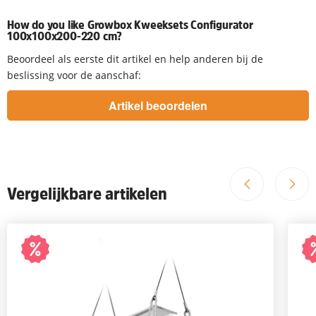
How do you like Growbox Kweeksets Configurator
100x100x200-220 cm?
Beoordeel als eerste dit artikel en help anderen bij de
beslissing voor de aanschaf:
Vergelijkbare artikelen