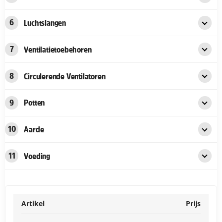
6
Luchtslangen
7
Ventilatietoebehoren
8
Circulerende Ventilatoren
9
Potten
10
Aarde
11
Voeding
Artikel
Prijs