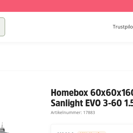
Trustpilo
Homebox 60x60x160
Sanlight EVO 3-60 1
Artikelnummer:
17883