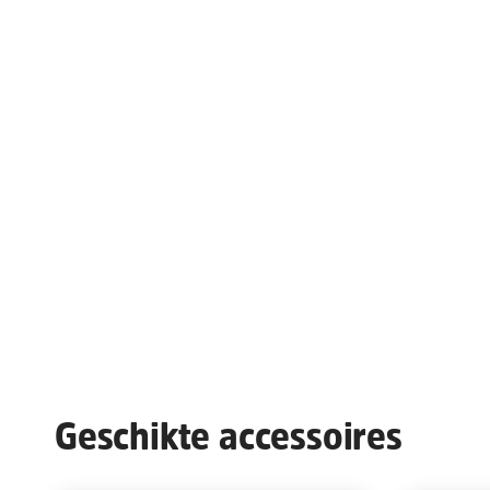
Geschikte accessoires