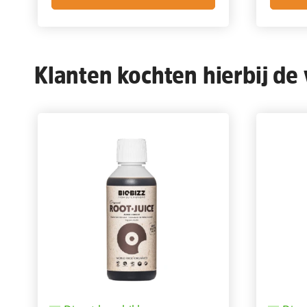
Klanten kochten hierbij de