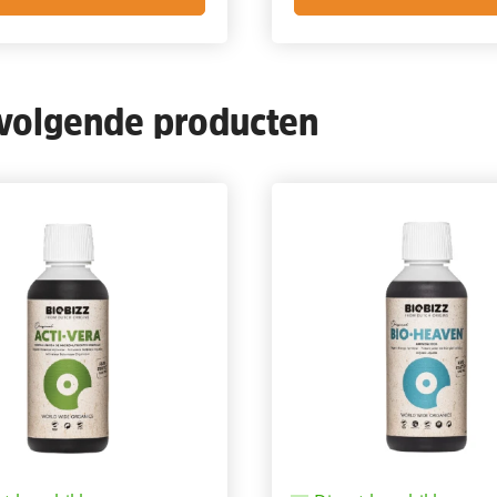
 volgende producten