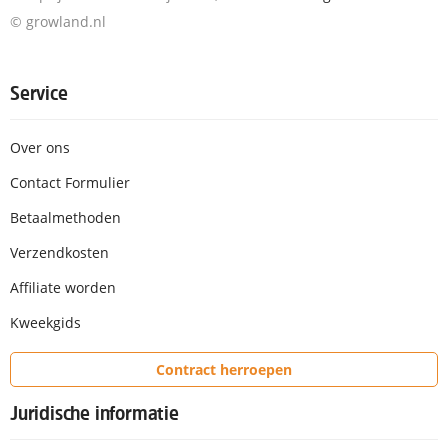
© growland.nl
Service
Over ons
Contact Formulier
Betaalmethoden
Verzendkosten
Affiliate worden
Kweekgids
Contract herroepen
Juridische informatie