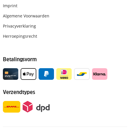
Imprint
Algemene Voorwaarden
Privacyverklaring
Herroepingsrecht
Betalingsvorm
Verzendtypes