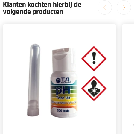
Klanten kochten hierbij de
volgende producten