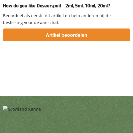
How do you like Doseerspuit - 2ml, 5ml, 10ml, 20ml?
Beoordeel als eerste dit artikel en help anderen bij de
beslissing voor de aanschaf: