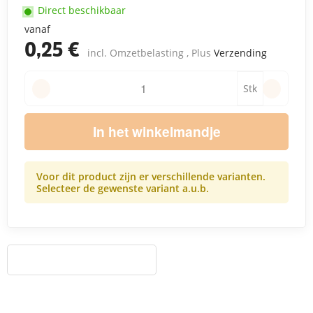
Direct beschikbaar
vanaf
0,25 €
incl. Omzetbelasting , Plus
Verzending
Stk
In het winkelmandje
Voor dit product zijn er verschillende varianten.
Selecteer de gewenste variant a.u.b.