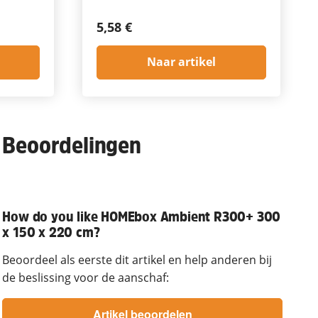
5,58 €
Naar artikel
Beoordelingen
How do you like HOMEbox Ambient R300+ 300
x 150 x 220 cm?
Beoordeel als eerste dit artikel en help anderen bij
de beslissing voor de aanschaf: