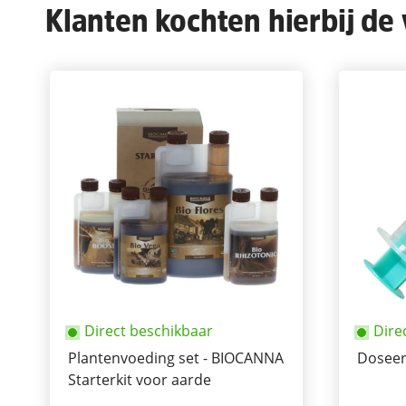
Klanten kochten hierbij de
Direct beschikbaar
Dire
Plantenvoeding set - BIOCANNA
Doseer
Starterkit voor aarde