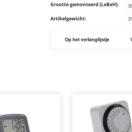
Grootte gemonteerd (LxBxH):
3
Artikelgewicht:
3
Op het verlanglijstje