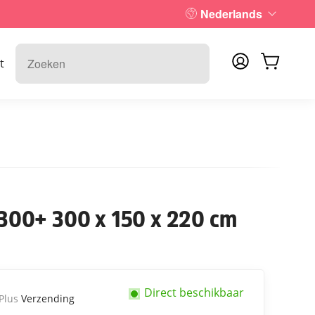
Nederlands
t
00+ 300 x 150 x 220 cm
Direct beschikbaar
 Plus
Verzending