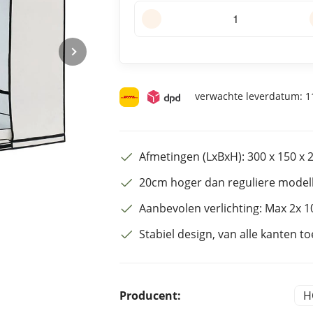
verwachte leverdatum:
11
Afmetingen (LxBxH): 300 x 150 x
20cm hoger dan reguliere model
Aanbevolen verlichting: Max 2x 
Stabiel design, van alle kanten to
Producent:
H