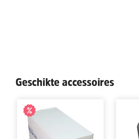
Geschikte accessoires