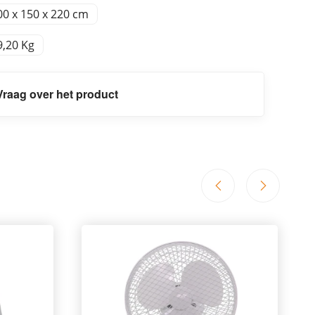
00 x 150 x 220 cm
9,20 Kg
Vraag over het product