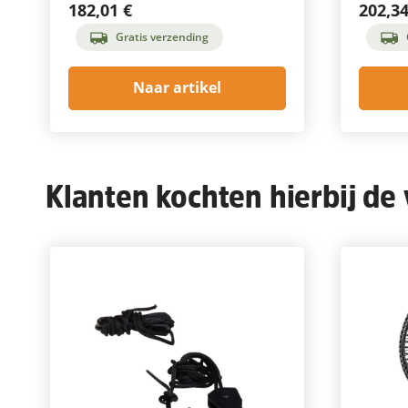
182,01 €
202,34
Gratis verzending
Naar artikel
Klanten kochten hierbij de