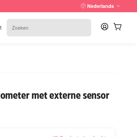
Nederlands
t
ometer met externe sensor