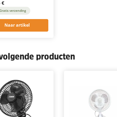
 €
Gratis verzending
Naar artikel
 volgende producten