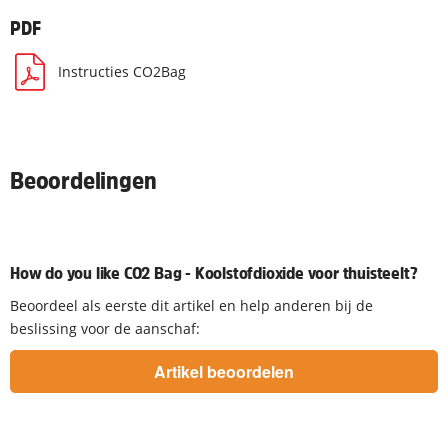
PDF
Instructies CO2Bag
Beoordelingen
How do you like CO2 Bag - Koolstofdioxide voor thuisteelt?
Beoordeel als eerste dit artikel en help anderen bij de
beslissing voor de aanschaf: