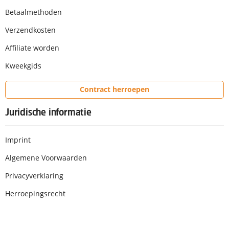
Betaalmethoden
Verzendkosten
Affiliate worden
Kweekgids
Contract herroepen
Juridische informatie
Imprint
Algemene Voorwaarden
Privacyverklaring
Herroepingsrecht