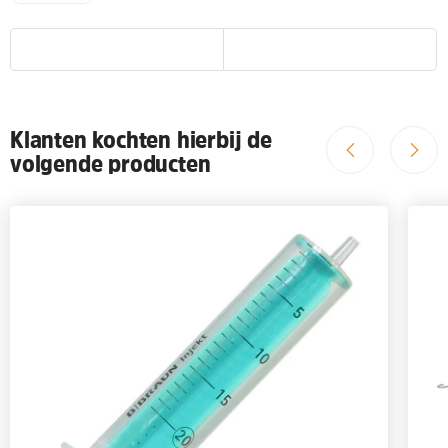
Klanten kochten hierbij de
volgende producten