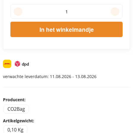
In het winkelmandje
verwachte leverdatum:
11.08.2026 - 13.08.2026
Producent:
CO2Bag
Artikelgewicht:
0,10 Kg