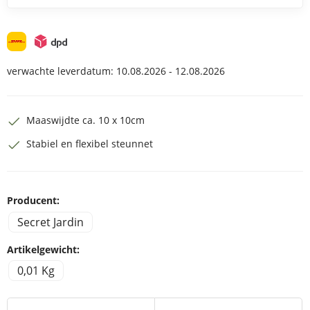
verwachte leverdatum:
10.08.2026 - 12.08.2026
Maaswijdte ca. 10 x 10cm
Stabiel en flexibel steunnet
Producent:
Secret Jardin
Artikelgewicht:
0,01 Kg