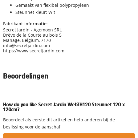
Gemaakt van flexibel polypropyleen
Steunnet kleur: Wit
Fabrikant informatie:
Secret Jardin - Agomoon SRL
Drève de la Courte au bois 5
Manage, Belgium, 7170
info@secretjardin.com
https://www.secretjardin.com
Beoordelingen
How do you like Secret Jardin WebTH120 Steunnet 120 x
120cm?
Beoordeel als eerste dit artikel en help anderen bij de
beslissing voor de aanschaf: