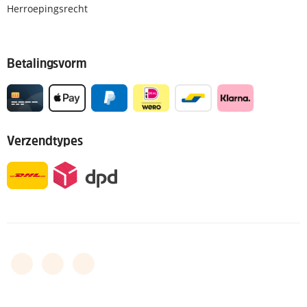
Herroepingsrecht
Betalingsvorm
Verzendtypes