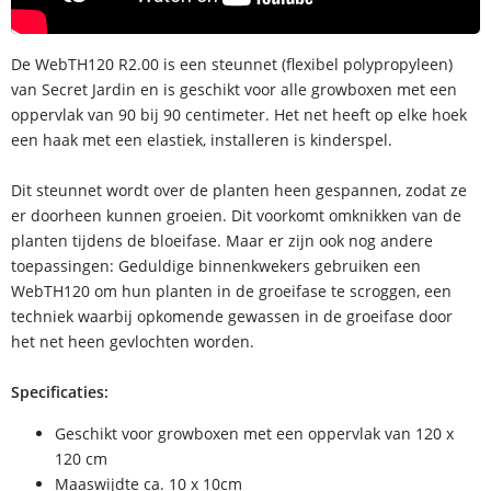
De WebTH120 R2.00 is een steunnet (flexibel polypropyleen)
van Secret Jardin en is geschikt voor alle growboxen met een
oppervlak van 90 bij 90 centimeter. Het net heeft op elke hoek
een haak met een elastiek, installeren is kinderspel.
Dit steunnet wordt over de planten heen gespannen, zodat ze
er doorheen kunnen groeien. Dit voorkomt omknikken van de
planten tijdens de bloeifase. Maar er zijn ook nog andere
toepassingen: Geduldige binnenkwekers gebruiken een
WebTH120 om hun planten in de groeifase te scroggen, een
techniek waarbij opkomende gewassen in de groeifase door
het net heen gevlochten worden.
Specificaties:
Geschikt voor growboxen met een oppervlak van 120 x
120 cm
Maaswijdte ca. 10 x 10cm