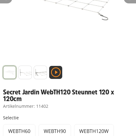
Secret Jardin WebTH120 Steunnet 120 x
120cm
Artikelnummer:
11402
Selectie
WEBTH60
WEBTH90
WEBTH120W