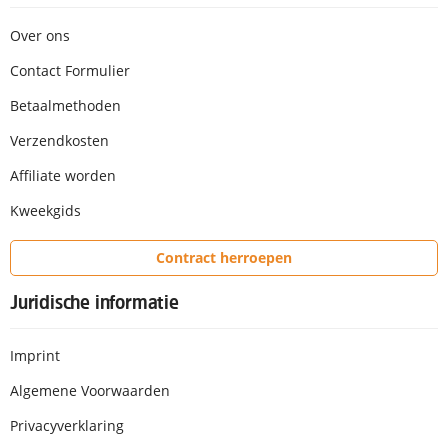
Over ons
Contact Formulier
Betaalmethoden
Verzendkosten
Affiliate worden
Kweekgids
Contract herroepen
Juridische informatie
Imprint
Algemene Voorwaarden
Privacyverklaring