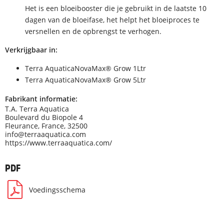
Het is een bloeibooster die je gebruikt in de laatste 10
dagen van de bloeifase, het helpt het bloeiproces te
versnellen en de opbrengst te verhogen.
Verkrijgbaar in:
Terra AquaticaNovaMax® Grow 1Ltr
Terra AquaticaNovaMax® Grow 5Ltr
Fabrikant informatie:
T.A. Terra Aquatica
Boulevard du Biopole 4
Fleurance, France, 32500
info@terraaquatica.com
https://www.terraaquatica.com/
PDF
Voedingsschema