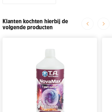
Klanten kochten hierbij de
volgende producten