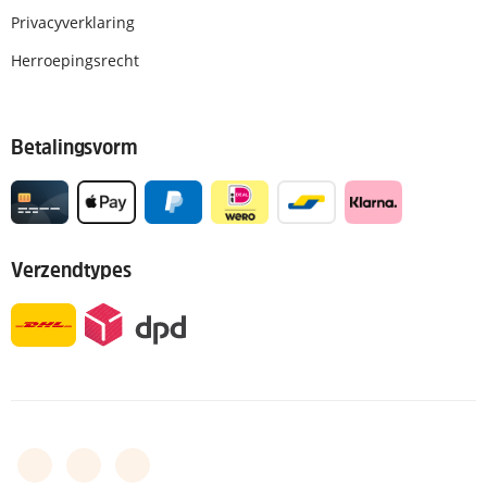
Privacyverklaring
Herroepingsrecht
Betalingsvorm
Verzendtypes