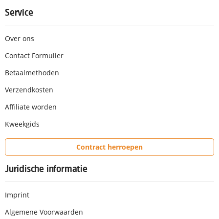
Service
Over ons
Contact Formulier
Betaalmethoden
Verzendkosten
Affiliate worden
Kweekgids
Contract herroepen
Juridische informatie
Imprint
Algemene Voorwaarden