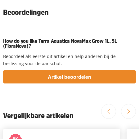
Beoordelingen
How do you like Terra Aquatica NovaMax Grow 1L, 5L
(FloraNova)?
Beoordeel als eerste dit artikel en help anderen bij de
beslissing voor de aanschaf:
Vergelijkbare artikelen