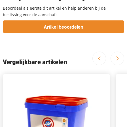
Beoordeel als eerste dit artikel en help anderen bij de
beslissing voor de aanschaf:
Vergelijkbare artikelen