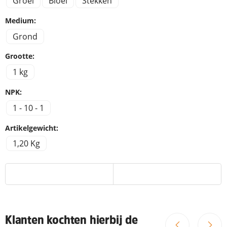
Groei
Bloei
Stekken
Medium:
Grond
Grootte:
1 kg
NPK:
1 - 10 - 1
Artikelgewicht:
1,20 Kg
Klanten kochten hierbij de