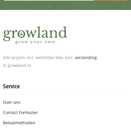
Alle prijzen incl. wettelijke btw, excl.
verzending
© growland.nl
Service
Over ons
Contact Formulier
Betaalmethoden