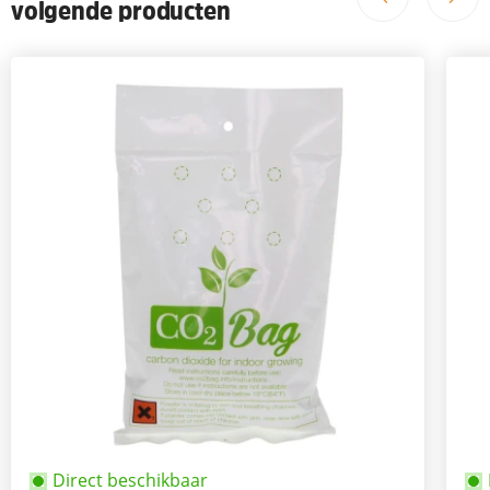
volgende producten
Direct beschikbaar