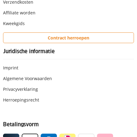
Verzendkosten
Affiliate worden
Kweekgids
Contract herroepen
Juridische informatie
Imprint
Algemene Voorwaarden
Privacyverklaring
Herroepingsrecht
Betalingsvorm