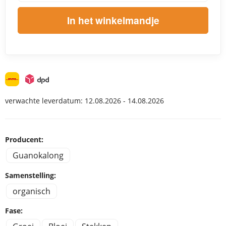
In het winkelmandje
verwachte leverdatum:
12.08.2026 - 14.08.2026
Producent:
Guanokalong
Samenstelling:
organisch
Fase: