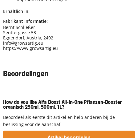
Erhältlich in:
Fabrikant informatie:
Bernt Schließer
Seuttergasse 53
Eggendorf, Austria, 2492
info@growsartig.eu
https://www.growsartig.eu
Beoordelingen
How do you like Alfa Boost All-in-One Pflanzen-Booster
organisch 250ml, 500ml, 1L?
Beoordeel als eerste dit artikel en help anderen bij de
beslissing voor de aanschaf: