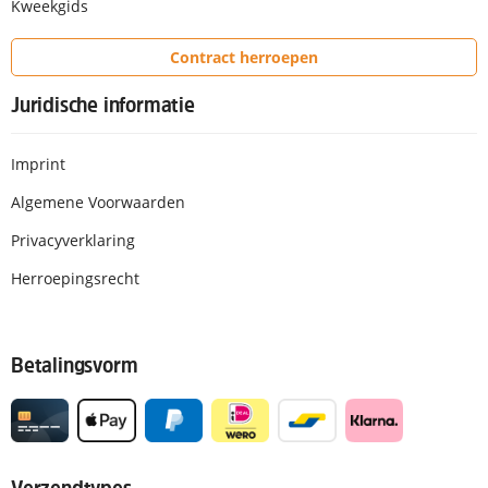
Kweekgids
Contract herroepen
Juridische informatie
Imprint
Algemene Voorwaarden
Privacyverklaring
Herroepingsrecht
Betalingsvorm