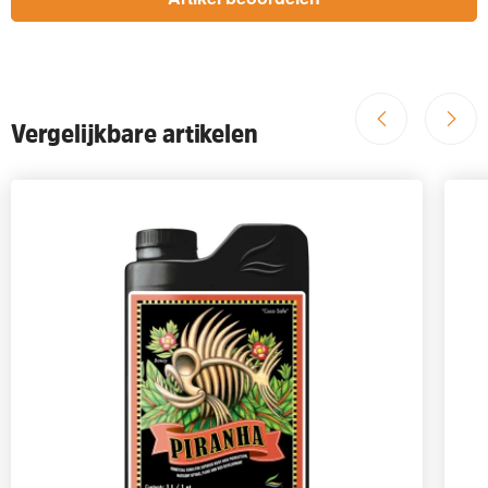
Vergelijkbare artikelen