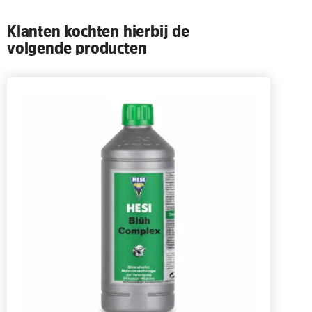
Klanten kochten hierbij de
volgende producten