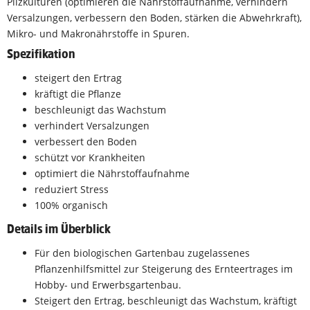
Pilzkulturen (optimieren die Nährstoffaufnahme, verhindern
Versalzungen, verbessern den Boden, stärken die Abwehrkraft),
Mikro- und Makronährstoffe in Spuren.
Spezifikation
steigert den Ertrag
kräftigt die Pflanze
beschleunigt das Wachstum
verhindert Versalzungen
verbessert den Boden
schützt vor Krankheiten
optimiert die Nährstoffaufnahme
reduziert Stress
100% organisch
Details im Überblick
Für den biologischen Gartenbau zugelassenes
Pflanzenhilfsmittel zur Steigerung des Ernteertrages im
Hobby- und Erwerbsgartenbau.
Steigert den Ertrag, beschleunigt das Wachstum, kräftigt