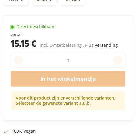
Direct beschikbaar
vanaf
15,15 €
incl. Omzetbelasting , Plus
Verzending
In het winkelmandje
Voor dit product zijn er verschillende varianten.
Selecteer de gewenste variant a.u.b.
100% vegan