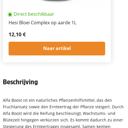
Direct beschikbaar
Hesi Bloei Complex op aarde 1L
12,10 €
Naar artikel
Beschrijving
Alfa Boost ist ein natürliches Pflanzenhilfsmittel, das den
Fruchtansatz sowie den Ernteertrag der Pflanze steigert. Durch
Alfa Boost wird die Reifung beschleunigt, Wachstums- und
Blütezeit hingegen verkürzen sich. Es kommt dadurch zu einer
Steigerung des Ernteertrages insgesamt. Samen keimen