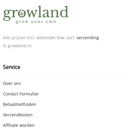
Alle prijzen incl. wettelijke btw, excl.
verzending
© growland.nl
Service
Over ons
Contact Formulier
Betaalmethoden
Verzendkosten
Affiliate worden