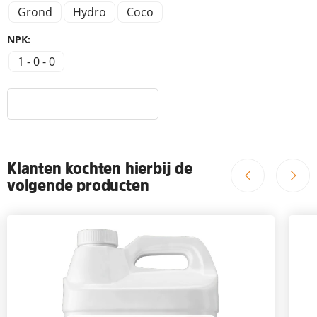
Grond
Hydro
Coco
NPK:
1 - 0 - 0
Klanten kochten hierbij de
volgende producten