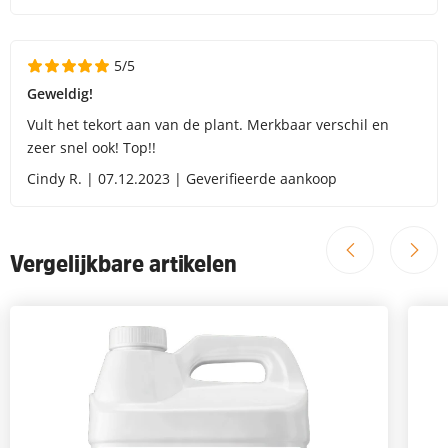
5/5
Geweldig!
Vult het tekort aan van de plant. Merkbaar verschil en
zeer snel ook! Top!!
Cindy R. | 07.12.2023 | Geverifieerde aankoop
Vergelijkbare artikelen