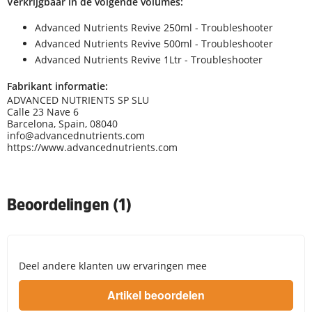
Verkrijgbaar in de volgende volumes:
Advanced Nutrients Revive 250ml - Troubleshooter
Advanced Nutrients Revive 500ml - Troubleshooter
Advanced Nutrients Revive 1Ltr - Troubleshooter
Fabrikant informatie:
ADVANCED NUTRIENTS SP SLU
Calle 23 Nave 6
Barcelona, Spain, 08040
info@advancednutrients.com
https://www.advancednutrients.com
Beoordelingen (1)
Deel andere klanten uw ervaringen mee