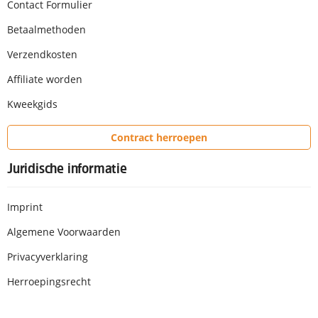
Contact Formulier
Betaalmethoden
Verzendkosten
Affiliate worden
Kweekgids
Contract herroepen
Juridische informatie
Imprint
Algemene Voorwaarden
Privacyverklaring
Herroepingsrecht