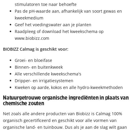
stimulatoren toe naar behoefte
Pas de pH-waarde aan, afhankelijk van soort gewas en
kweekmedium
Geef het voedingswater aan je planten
Raadpleeg of download het kweekschema op
www.biobizz.com
BIOBIZZ Calmag is geschikt voor:
Groei- en bloeifase
Binnen- en buitenkweek
Alle verschillende kweekschema's
Dripper- en irrigatiesystemen
Kweken op aarde, kokos en alle hydro-kweekmethoden
Natuurgetrouwe organische ingrediënten in plaats van
chemische zouten
Net zoals alle andere producten van Biobizz is Calmag 100%
organisch gecertificeerd en geschikt voor alle vormen van
organische land- en tuinbouw. Dus als je aan de slag wilt gaan