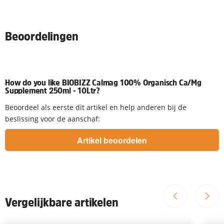
Beoordelingen
How do you like BIOBIZZ Calmag 100% Organisch Ca/Mg
Supplement 250ml - 10Ltr?
Beoordeel als eerste dit artikel en help anderen bij de
beslissing voor de aanschaf:
Vergelijkbare artikelen