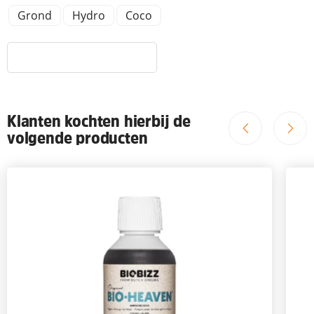
Grond
Hydro
Coco
Klanten kochten hierbij de
volgende producten