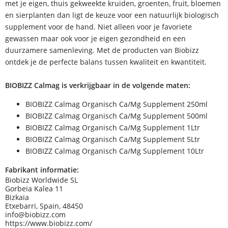
met je eigen, thuis gekweekte kruiden, groenten, fruit, bloemen
en sierplanten dan ligt de keuze voor een natuurlijk biologisch
supplement voor de hand. Niet alleen voor je favoriete
gewassen maar ook voor je eigen gezondheid en een
duurzamere samenleving. Met de producten van Biobizz
ontdek je de perfecte balans tussen kwaliteit en kwantiteit.
BIOBIZZ Calmag is verkrijgbaar in de volgende maten:
BIOBIZZ Calmag Organisch Ca/Mg Supplement 250ml
BIOBIZZ Calmag Organisch Ca/Mg Supplement 500ml
BIOBIZZ Calmag Organisch Ca/Mg Supplement 1Ltr
BIOBIZZ Calmag Organisch Ca/Mg Supplement 5Ltr
BIOBIZZ Calmag Organisch Ca/Mg Supplement 10Ltr
Fabrikant informatie:
Biobizz Worldwide SL
Gorbeia Kalea 11
Bizkaia
Etxebarri, Spain, 48450
info@biobizz.com
https://www.biobizz.com/