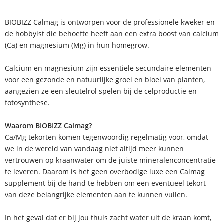
BIOBIZZ Calmag is ontworpen voor de professionele kweker en
de hobbyist die behoefte heeft aan een extra boost van calcium
(Ca) en magnesium (Mg) in hun homegrow.
Calcium en magnesium zijn essentiële secundaire elementen
voor een gezonde en natuurlijke groei en bloei van planten,
aangezien ze een sleutelrol spelen bij de celproductie en
fotosynthese.
Waarom BIOBIZZ Calmag?
Ca/Mg tekorten komen tegenwoordig regelmatig voor, omdat
we in de wereld van vandaag niet altijd meer kunnen
vertrouwen op kraanwater om de juiste mineralenconcentratie
te leveren. Daarom is het geen overbodige luxe een Calmag
supplement bij de hand te hebben om een eventueel tekort
van deze belangrijke elementen aan te kunnen vullen.
In het geval dat er bij jou thuis zacht water uit de kraan komt,