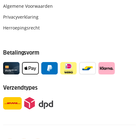
Algemene Voorwaarden
Privacyverklaring
Herroepingsrecht
Betalingsvorm
Verzendtypes