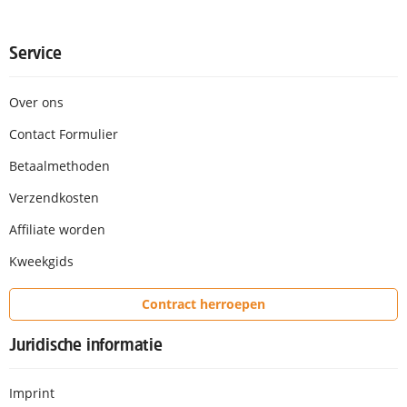
Service
Over ons
Contact Formulier
Betaalmethoden
Verzendkosten
Affiliate worden
Kweekgids
Contract herroepen
Juridische informatie
Imprint