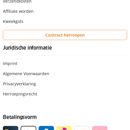
Verzendkosten
Affiliate worden
Kweekgids
Contract herroepen
Juridische informatie
Imprint
Algemene Voorwaarden
Privacyverklaring
Herroepingsrecht
Betalingsvorm