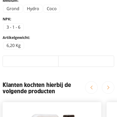
Medium:
Grond
Hydro
Coco
NPK:
3 - 1 - 6
Artikelgewicht:
6,20 Kg
Klanten kochten hierbij de
volgende producten