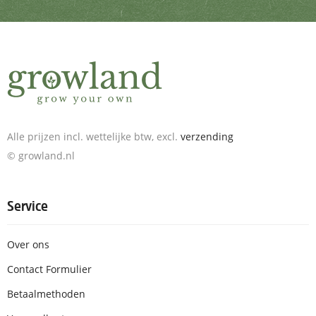
Alle prijzen incl. wettelijke btw, excl.
verzending
© growland.nl
Service
Over ons
Contact Formulier
Betaalmethoden