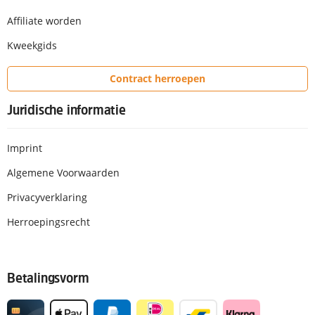
Affiliate worden
Kweekgids
Contract herroepen
Juridische informatie
Imprint
Algemene Voorwaarden
Privacyverklaring
Herroepingsrecht
Betalingsvorm