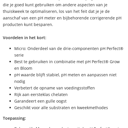
die je goed kunt gebruiken om andere aspecten van je
thuiskweek te optimaliseren, los van het feit dat je je de
aanschaf van een pH meter en bijbehorende corrigerende pH
producten kunt besparen.
Voordelen in het kort:
Micro: Onderdeel van de drie-componenten pH Perfect®
serie
Best te gebruiken in combinatie met pH Perfect® Grow
en Bloom
pH waarde blijft stabiel, pH meten en aanpassen niet
nodig
Verbetert de opname van voedingsstoffen
Rijk aan eersteklas chelaten
Garandeert een gulle oogst
Geschikt voor alle substraten en kweekmethodes
Toepassing: