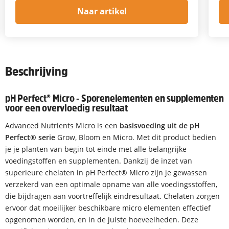
Naar artikel
Beschrijving
pH Perfect® Micro - Sporenelementen en supplementen
voor een overvloedig resultaat
Advanced Nutrients Micro is een
basisvoeding uit de pH
Perfect® serie
Grow, Bloom en Micro. Met dit product bedien
je je planten van begin tot einde met alle belangrijke
voedingstoffen en supplementen. Dankzij de inzet van
superieure chelaten in pH Perfect® Micro zijn je gewassen
verzekerd van een optimale opname van alle voedingsstoffen,
die bijdragen aan voortreffelijk eindresultaat. Chelaten zorgen
ervoor dat moeilijker beschikbare micro elementen effectief
opgenomen worden, en in de juiste hoeveelheden. Deze