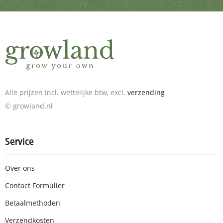
Alle prijzen incl. wettelijke btw, excl.
verzending
© growland.nl
Service
Over ons
Contact Formulier
Betaalmethoden
Verzendkosten