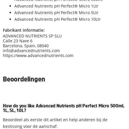
Advanced Nutrients pH Perfect® Micro 1Ltr
Advanced Nutrients pH Perfect® Micro 5Ltr
Advanced Nutrients pH Perfect® Micro 10Ltr
Fabrikant informatie:
ADVANCED NUTRIENTS SP SLU
Calle 23 Nave 6
Barcelona, Spain, 08040
info@advancednutrients.com
https://www.advancednutrients.com
Beoordelingen
How do you like Advanced Nutrients pH Perfect Micro 500ml,
1L, 5L, 10L?
Beoordeel als eerste dit artikel en help anderen bij de
beslissing voor de aanschaf: