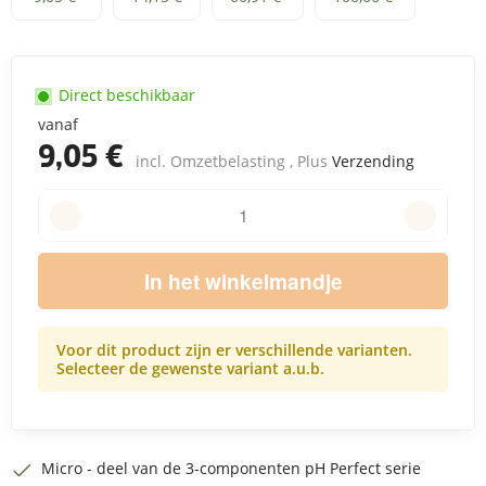
Direct beschikbaar
vanaf
9,05 €
incl. Omzetbelasting , Plus
Verzending
In het winkelmandje
Voor dit product zijn er verschillende varianten.
Selecteer de gewenste variant a.u.b.
Micro - deel van de 3-componenten pH Perfect serie