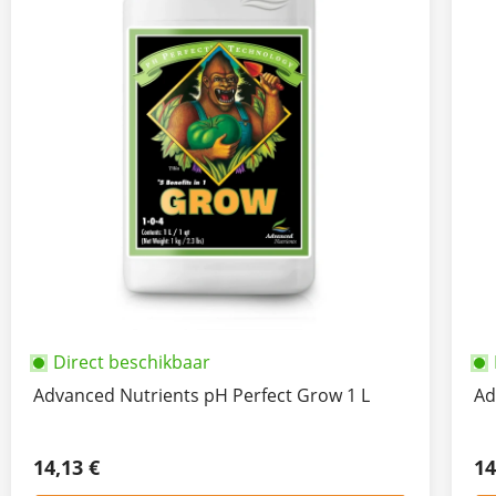
Direct beschikbaar
Advanced Nutrients pH Perfect Grow 1 L
Ad
14,13 €
14