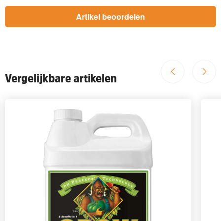
Vergelijkbare artikelen