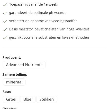
Toepassing vanaf de 1e week
garandeert de optimale ph waarde
verbetert de opname van voedingsstoffen
Basis meststof, bevat chelaten van hoge kwaliteit
geschikt voor alle substraten en kweekmethoden
Producent:
Advanced Nutrients
Samenstelling:
mineraal
Fase:
Groei
Bloei
Stekken
Grootte: