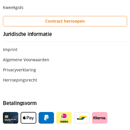
Kweekgids
Contract herroepen
Juridische informatie
Imprint
Algemene Voorwaarden
Privacyverklaring
Herroepingsrecht
Betalingsvorm