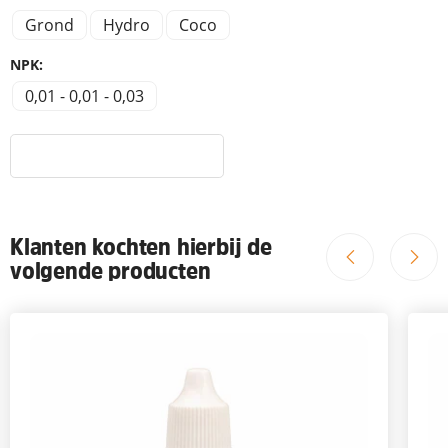
Grond
Hydro
Coco
NPK:
0,01 - 0,01 - 0,03
Klanten kochten hierbij de
volgende producten