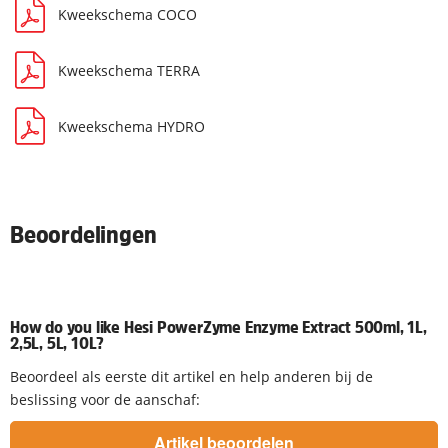
Kweekschema COCO
Kweekschema TERRA
Kweekschema HYDRO
Beoordelingen
How do you like Hesi PowerZyme Enzyme Extract 500ml, 1L,
2,5L, 5L, 10L?
Beoordeel als eerste dit artikel en help anderen bij de
beslissing voor de aanschaf: