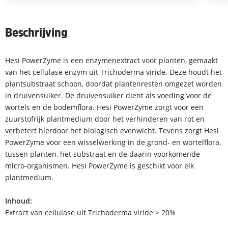
Beschrijving
Hesi PowerZyme is een enzymenextract voor planten, gemaakt
van het cellulase enzym uit Trichoderma viride. Deze houdt het
plantsubstraat schoon, doordat plantenresten omgezet worden
in druivensuiker. De druivensuiker dient als voeding voor de
wortels en de bodemflora. Hesi PowerZyme zorgt voor een
zuurstofrijk plantmedium door het verhinderen van rot en
verbetert hierdoor het biologisch evenwicht. Tevens zorgt Hesi
PowerZyme voor een wisselwerking in de grond- en wortelflora,
tussen planten, het substraat en de daarin voorkomende
micro-organismen. Hesi PowerZyme is geschikt voor elk
plantmedium.
Inhoud:
Extract van cellulase uit Trichoderma viride > 20%