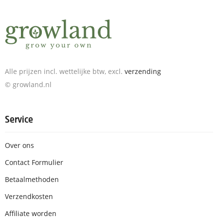
Alle prijzen incl. wettelijke btw, excl.
verzending
© growland.nl
Service
Over ons
Contact Formulier
Betaalmethoden
Verzendkosten
Affiliate worden