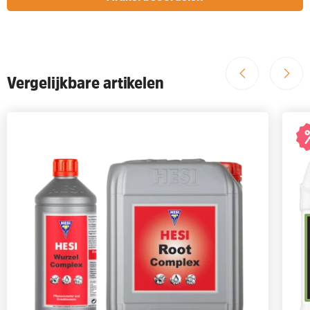
Vergelijkbare artikelen