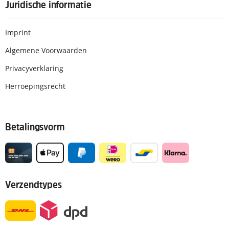
Juridische informatie
Imprint
Algemene Voorwaarden
Privacyverklaring
Herroepingsrecht
Betalingsvorm
Verzendtypes