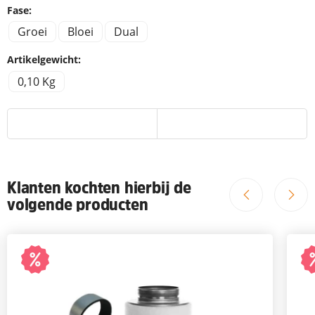
Fase:
Groei
Bloei
Dual
Artikelgewicht:
0,10 Kg
Klanten kochten hierbij de
volgende producten