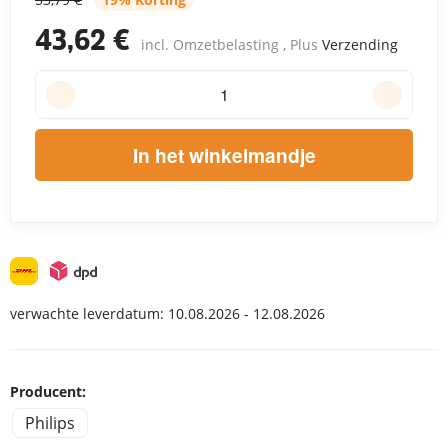
43,62 €
incl. Omzetbelasting , Plus
Verzending
In het winkelmandje
verwachte leverdatum:
10.08.2026 - 12.08.2026
Producent:
Philips