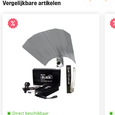
Vergelijkbare artikelen
Direct beschikbaar