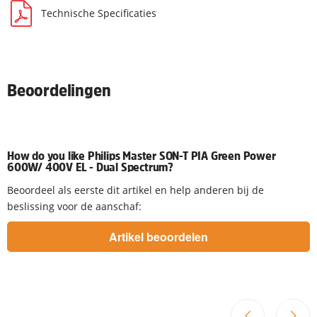
Technische Specificaties
Beoordelingen
How do you like Philips Master SON-T PIA Green Power
600W/ 400V EL - Dual Spectrum?
Beoordeel als eerste dit artikel en help anderen bij de
beslissing voor de aanschaf: