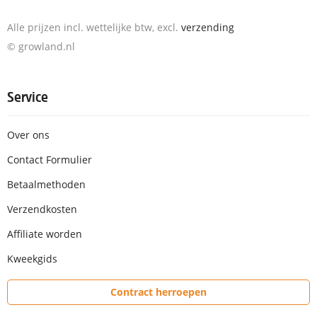
Alle prijzen incl. wettelijke btw, excl.
verzending
© growland.nl
Service
Over ons
Contact Formulier
Betaalmethoden
Verzendkosten
Affiliate worden
Kweekgids
Contract herroepen