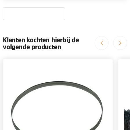
Klanten kochten hierbij de
volgende producten