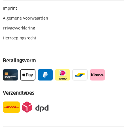
Imprint
Algemene Voorwaarden
Privacyverklaring
Herroepingsrecht
Betalingsvorm
Verzendtypes