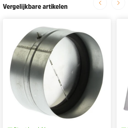
Vergelijkbare artikelen