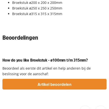
Broekstuk ø200 x 200 x 200mm
Broekstuk ø250 x 250 x 250mm
Broekstuk ø315 x 315 x 315mm
Beoordelingen
How do you like Broekstuk - ø100mm t/m 315mm?
Beoordeel als eerste dit artikel en help anderen bij de
beslissing voor de aanschaf: