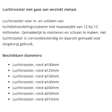
Luchtrooster met gaas van verzinkt metaal.
Luchtrooster voor in- en uitlaten van
luchtbehandelingsssyteem met maaswijdte van 12 bij 12
millimeter. Gemakkelijk te monteren en schoon te maken. Het
luchtrooster is corrosiebestendig en daarom gemaakt voor
langdurig gebruik.
Beschikbare diameters:
Luchtrooster, rond ø100mm
Luchtrooster, rond ø125mm
Luchtrooster, rond ø150mm
Luchtrooster, rond ø160mm
Luchtrooster, rond ø200mm
Luchtrooster, rond ø250mm
Luchtrooster, rond ø315mm