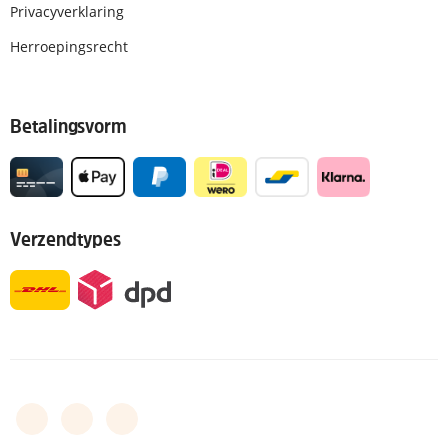
Privacyverklaring
Herroepingsrecht
Betalingsvorm
Verzendtypes