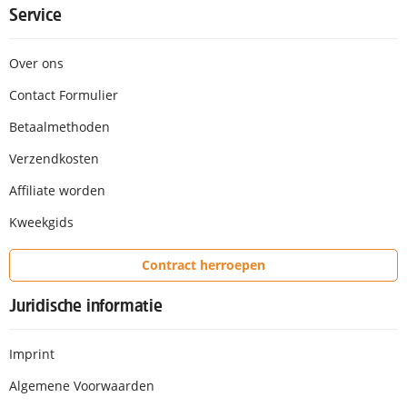
Service
Over ons
Contact Formulier
Betaalmethoden
Verzendkosten
Affiliate worden
Kweekgids
Contract herroepen
Juridische informatie
Imprint
Algemene Voorwaarden