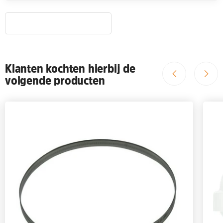
Klanten kochten hierbij de
volgende producten