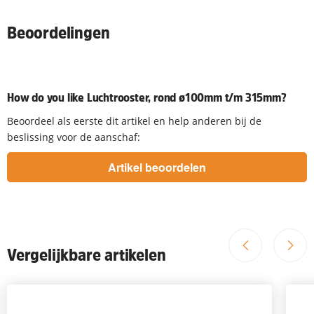
Beoordelingen
How do you like Luchtrooster, rond ø100mm t/m 315mm?
Beoordeel als eerste dit artikel en help anderen bij de
beslissing voor de aanschaf:
Vergelijkbare artikelen