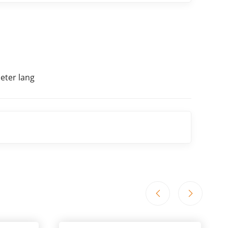
eter lang