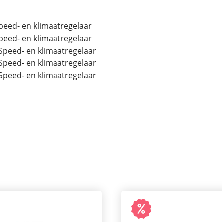
peed- en klimaatregelaar
peed- en klimaatregelaar
Speed- en klimaatregelaar
Speed- en klimaatregelaar
Speed- en klimaatregelaar