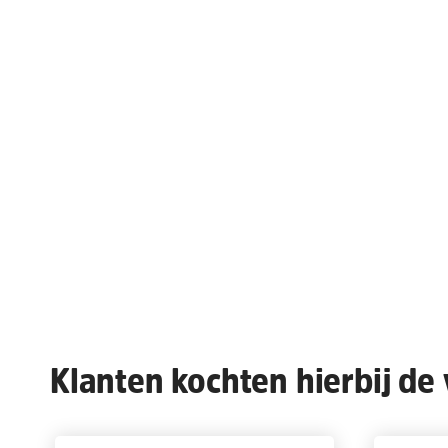
Klanten kochten hierbij de