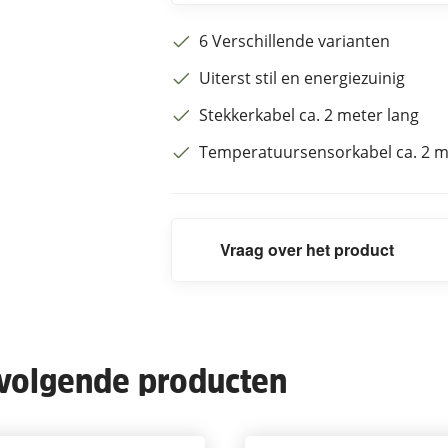
6 Verschillende varianten
Uiterst stil en energiezuinig
Stekkerkabel ca. 2 meter lang
Temperatuursensorkabel ca. 2 m
Vraag over het product
 volgende producten