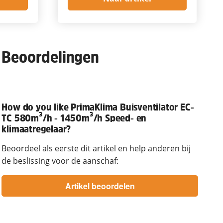
Beoordelingen
How do you like PrimaKlima Buisventilator EC-
TC 580m³/h - 1450m³/h Speed- en
klimaatregelaar?
Beoordeel als eerste dit artikel en help anderen bij
de beslissing voor de aanschaf: