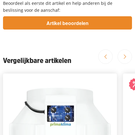
Beoordeel als eerste dit artikel en help anderen bij de
beslissing voor de aanschaf:
Vergelijkbare artikelen