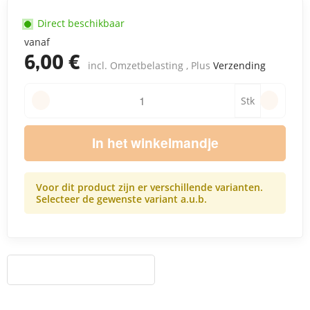
Direct beschikbaar
vanaf
6,00 €
incl. Omzetbelasting , Plus
Verzending
Stk
In het winkelmandje
Voor dit product zijn er verschillende varianten.
Selecteer de gewenste variant a.u.b.