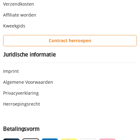
Verzendkosten
Affiliate worden
Kweekgids
Contract herroepen
Juridische informatie
Imprint
Algemene Voorwaarden
Privacyverklaring
Herroepingsrecht
Betalingsvorm