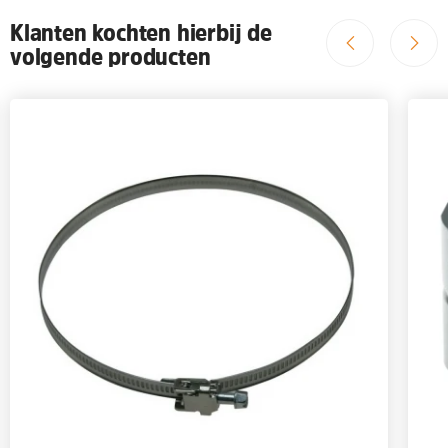
Klanten kochten hierbij de
volgende producten