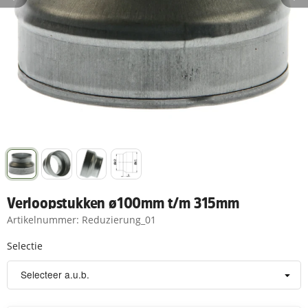
Verloopstukken ø100mm t/m 315mm
Artikelnummer:
Reduzierung_01
Selectie
Selectie
Selecteer a.u.b.