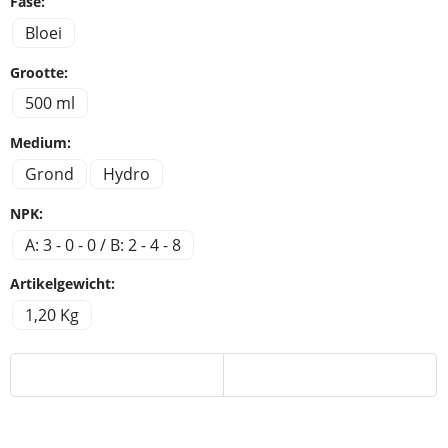
Fase:
Bloei
Grootte:
500 ml
Medium:
Grond
Hydro
NPK:
A: 3 - 0 - 0 / B: 2 - 4 - 8
Artikelgewicht:
1,20 Kg