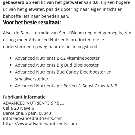
gebaseerd op een Ec van het gietwater van 0,0
. Bij een hogere
Ec van het gietwater, pas de dosering naar eigen inzicht en
behoefte iets naar beneden aan.
Voor het beste resultaat:
Alsof de 5-in-1 formule van Sensi Bloom nog niet genoeg is, zijn
er nog meer Advanced Nutrients producten die je
ondersteunen op weg naar de beste oogst ooit:
Advanced Nutrients B-52 vitaminebooster
Advanced Nutrients Big Bud Bloeibooster
Advanced Nutrients Bud Candy Bloeibooster en
smaakversterker
Advanced Nutrients pH Perfect® Sensi Grow A & B
Fabrikant informatie:
ADVANCED NUTRIENTS SP SLU
Calle 23 Nave 6
Barcelona, Spain, 08040
info@advancednutrients.com
https://www.advancednutrients.com