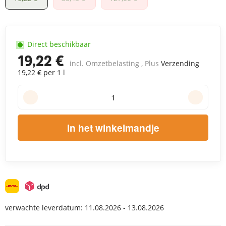
Direct beschikbaar
19,22 €
incl. Omzetbelasting , Plus
Verzending
19,22 € per 1 l
In het winkelmandje
verwachte leverdatum:
11.08.2026 - 13.08.2026