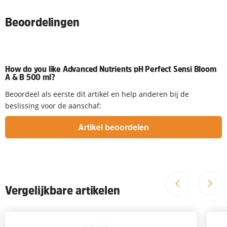
Beoordelingen
How do you like Advanced Nutrients pH Perfect Sensi Bloom
A & B 500 ml?
Beoordeel als eerste dit artikel en help anderen bij de
beslissing voor de aanschaf:
Vergelijkbare artikelen