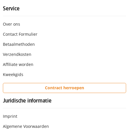
Service
Over ons
Contact Formulier
Betaalmethoden
Verzendkosten
Affiliate worden
Kweekgids
Contract herroepen
Juridische informatie
Imprint
Algemene Voorwaarden