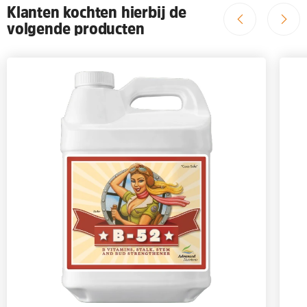
Klanten kochten hierbij de
volgende producten