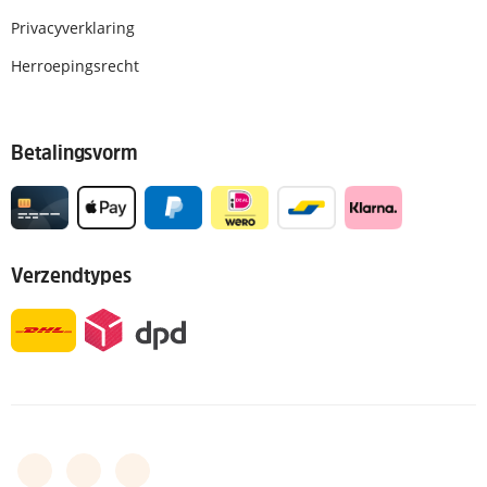
Privacyverklaring
Herroepingsrecht
Betalingsvorm
Verzendtypes