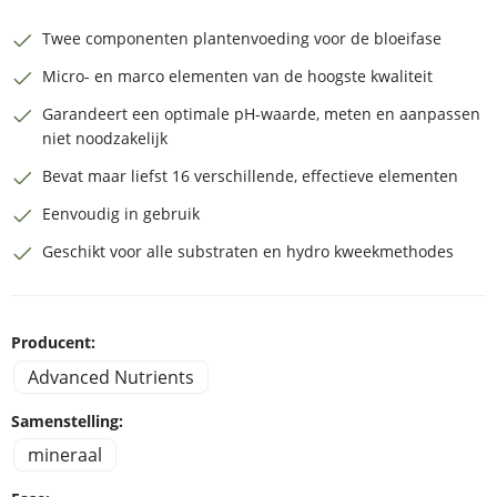
Twee componenten plantenvoeding voor de bloeifase
Micro- en marco elementen van de hoogste kwaliteit
Garandeert een optimale pH-waarde, meten en aanpassen
niet noodzakelijk
Bevat maar liefst 16 verschillende, effectieve elementen
Eenvoudig in gebruik
Geschikt voor alle substraten en hydro kweekmethodes
Producent:
Advanced Nutrients
Samenstelling:
mineraal