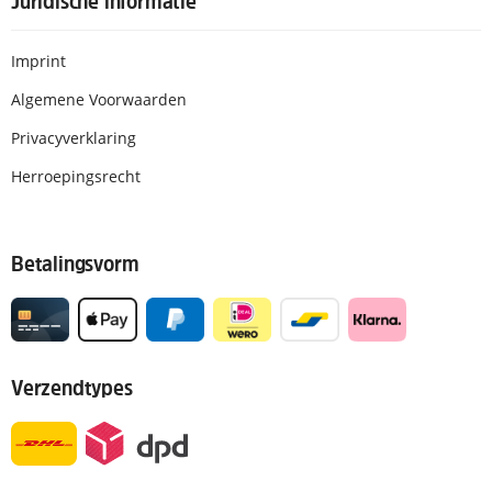
Juridische informatie
Imprint
Algemene Voorwaarden
Privacyverklaring
Herroepingsrecht
Betalingsvorm
Verzendtypes