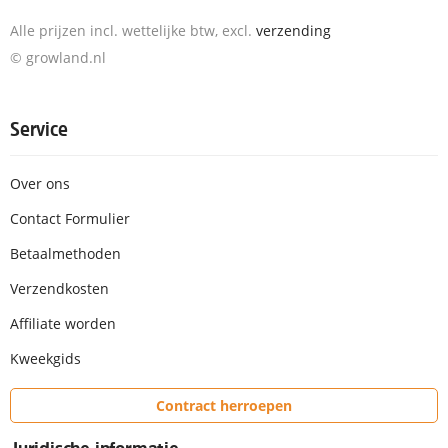
Alle prijzen incl. wettelijke btw, excl.
verzending
© growland.nl
Service
Over ons
Contact Formulier
Betaalmethoden
Verzendkosten
Affiliate worden
Kweekgids
Contract herroepen