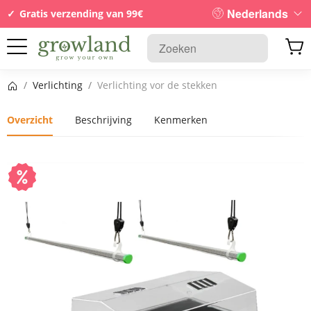
Nederlands
Gratis verzending van 99€
Startpagina
/
Verlichting
/
Verlichting vor de stekken
Overzicht
Beschrijving
Kenmerken