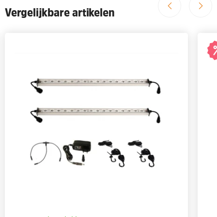
Vergelijkbare artikelen