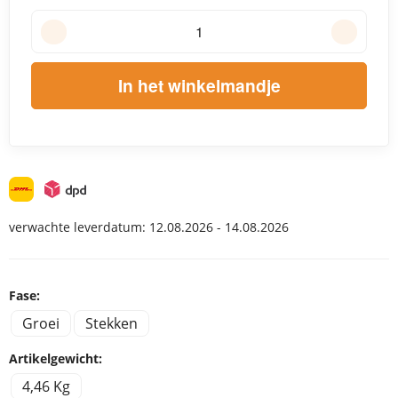
In het winkelmandje
verwachte leverdatum:
12.08.2026 - 14.08.2026
Fase:
Groei
Stekken
Artikelgewicht:
4,46 Kg