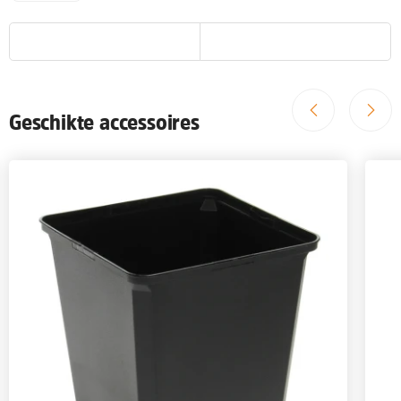
Geschikte accessoires