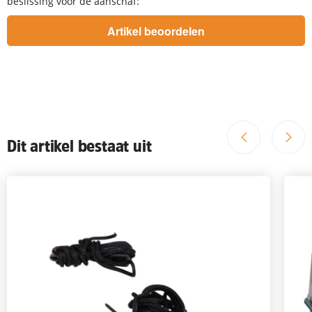
beslissing voor de aanschaf:
Dit artikel bestaat uit