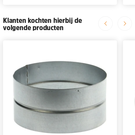
Klanten kochten hierbij de
volgende producten