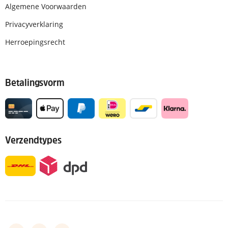
Algemene Voorwaarden
Privacyverklaring
Herroepingsrecht
Betalingsvorm
Verzendtypes