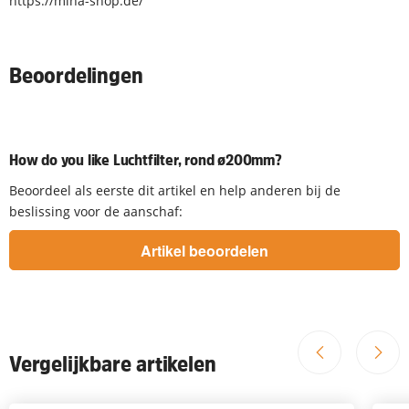
https://miha-shop.de/
Beoordelingen
How do you like Luchtfilter, rond ø200mm?
Beoordeel als eerste dit artikel en help anderen bij de
beslissing voor de aanschaf:
Vergelijkbare artikelen