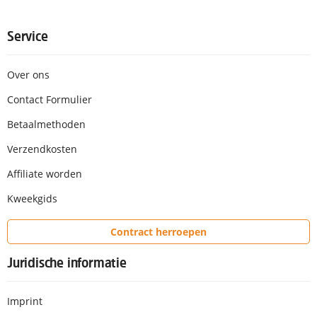
Service
Over ons
Contact Formulier
Betaalmethoden
Verzendkosten
Affiliate worden
Kweekgids
Contract herroepen
Juridische informatie
Imprint