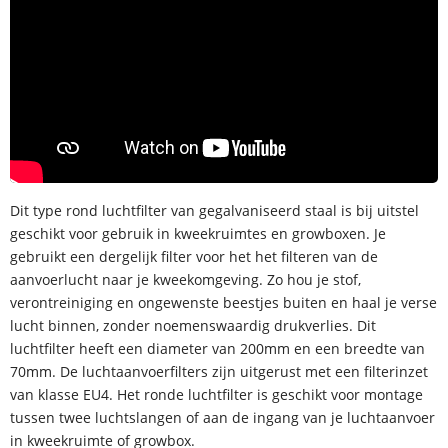
Dit type rond luchtfilter van gegalvaniseerd staal is bij uitstel
geschikt voor gebruik in kweekruimtes en growboxen. Je
gebruikt een dergelijk filter voor het het filteren van de
aanvoerlucht naar je kweekomgeving. Zo hou je stof,
verontreiniging en ongewenste beestjes buiten en haal je verse
lucht binnen, zonder noemenswaardig drukverlies. Dit
luchtfilter heeft een diameter van 200mm en een breedte van
70mm. De luchtaanvoerfilters zijn uitgerust met een filterinzet
van klasse EU4. Het ronde luchtfilter is geschikt voor montage
tussen twee luchtslangen of aan de ingang van je luchtaanvoer
in kweekruimte of growbox.