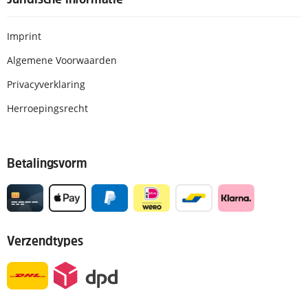
Imprint
Algemene Voorwaarden
Privacyverklaring
Herroepingsrecht
Betalingsvorm
Verzendtypes