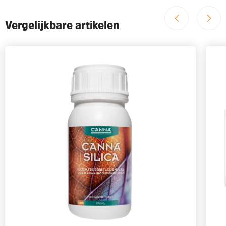
Vergelijkbare artikelen