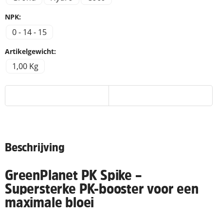
NPK:
0 - 14 - 15
Artikelgewicht:
1,00 Kg
Beschrijving
GreenPlanet PK Spike –
Supersterke PK-booster voor een
maximale bloei