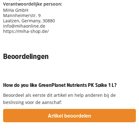
Verantwoordelijke persoon:
MiHa GmbH
Mannheimerstr. 9
Laatzen, Germany, 30880
info@mihaonline.de
https://miha-shop.de/
Beoordelingen
How do you like GreenPlanet Nutrients PK Spike 1 L?
Beoordeel als eerste dit artikel en help anderen bij de
beslissing voor de aanschaf: