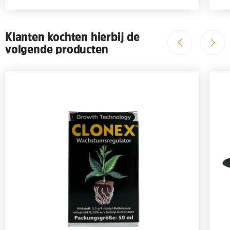
Klanten kochten hierbij de
volgende producten