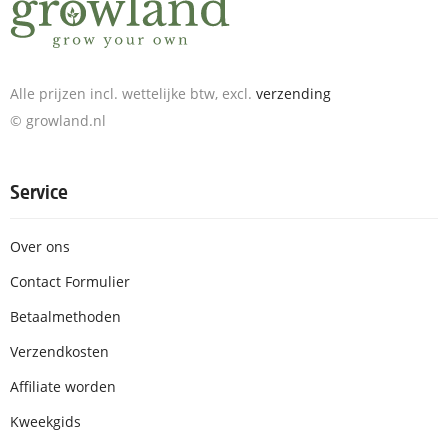
Alle prijzen incl. wettelijke btw, excl.
verzending
© growland.nl
Service
Over ons
Contact Formulier
Betaalmethoden
Verzendkosten
Affiliate worden
Kweekgids