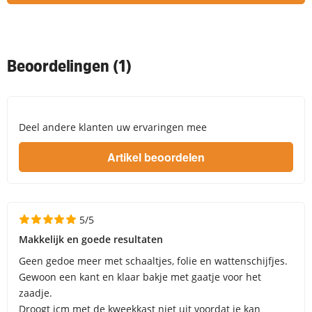
Beoordelingen (1)
Deel andere klanten uw ervaringen mee
5/5
Makkelijk en goede resultaten
Geen gedoe meer met schaaltjes, folie en wattenschijfjes.
Gewoon een kant en klaar bakje met gaatje voor het
zaadje.
Droogt icm met de kweekkast niet uit voordat je kan