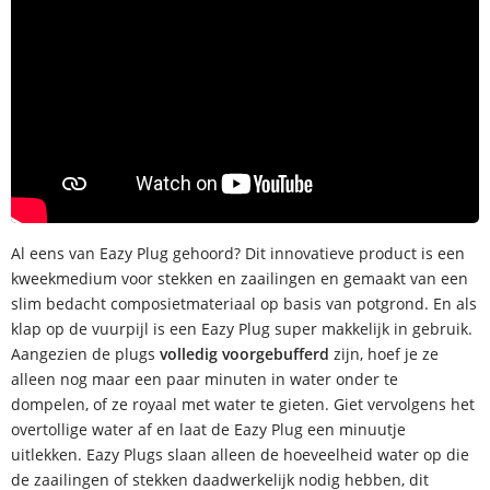
Al eens van Eazy Plug gehoord? Dit innovatieve product is een
kweekmedium voor stekken en zaailingen en gemaakt van een
slim bedacht composietmateriaal op basis van potgrond. En als
klap op de vuurpijl is een Eazy Plug super makkelijk in gebruik.
Aangezien de plugs
volledig voorgebufferd
zijn, hoef je ze
alleen nog maar een paar minuten in water onder te
dompelen, of ze royaal met water te gieten. Giet vervolgens het
overtollige water af en laat de Eazy Plug een minuutje
uitlekken. Eazy Plugs slaan alleen de hoeveelheid water op die
de zaailingen of stekken daadwerkelijk nodig hebben, dit