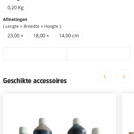
0,20 Kg
Afmetingen
( Lengte × Breedte × Hoogte ):
23,00 ×
18,00 ×
14,00 cm
Geschikte accessoires