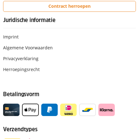
Contract herroepen
Juridische informatie
Imprint
Algemene Voorwaarden
Privacyverklaring
Herroepingsrecht
Betalingsvorm
Verzendtypes