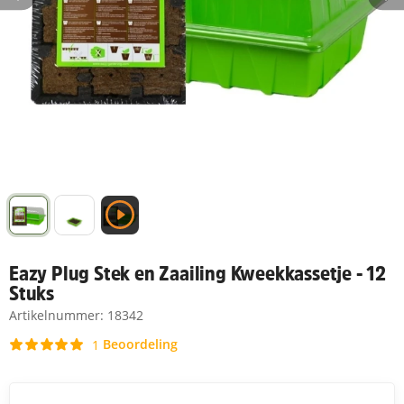
Eazy Plug Stek en Zaailing Kweekkassetje - 12
Stuks
Artikelnummer:
18342
Beoordeling
1