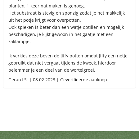
planten, 1 keer nat maken is genoeg.
Het substraat is stevig en sponzig zodat je het makkelijk
uit het potje krijgt voor overpotten.
Ook spieken is beter dan een watje optillen en mogelijk
beschadigen, je kijkt gewoon in het gaatje met een
zaklampje.
Ik verkies deze boven de Jiffy potten omdat Jiffy een netje
gebruikt dat niet vergaat tijdens de kweek, hierdoor
belemmer je een deel van de wortelgroei.
Gerard S. | 08.02.2023 | Geverifieerde aankoop