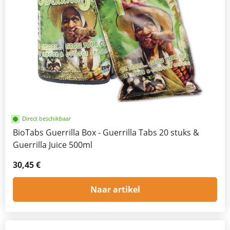
Direct beschikbaar
BioTabs Guerrilla Box - Guerrilla Tabs 20 stuks &
Guerrilla Juice 500ml
30,45 €
Naar artikel