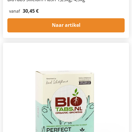
30,45 €
vanaf
Naar artikel