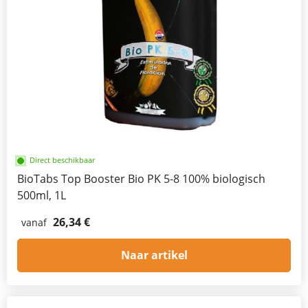
Direct beschikbaar
BioTabs Top Booster Bio PK 5-8 100% biologisch
500ml, 1L
26,34 €
vanaf
Naar artikel