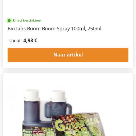
Direct beschikbaar
BioTabs Boom Boom Spray 100ml, 250ml
4,98 €
vanaf
Naar artikel