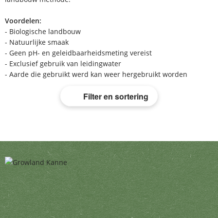
Voordelen:
- Biologische landbouw
- Natuurlijke smaak
- Geen pH- en geleidbaarheidsmeting vereist
- Exclusief gebruik van leidingwater
- Aarde die gebruikt werd kan weer hergebruikt worden
Filter en sortering