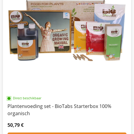
Direct beschikbaar
Plantenvoeding set - BioTabs Starterbox 100%
organisch
50,79 €