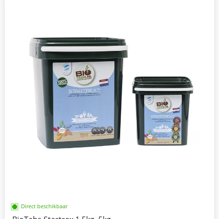
Direct beschikbaar