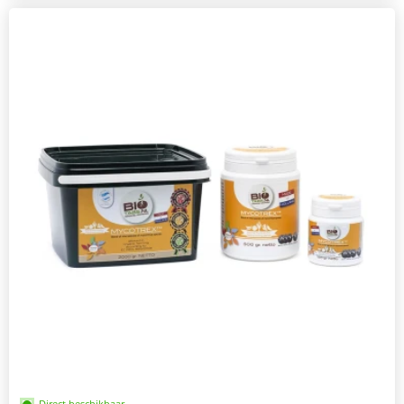
Direct beschikbaar