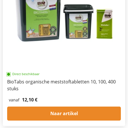
Direct beschikbaar
BioTabs organische meststoftabletten 10, 100, 400
stuks
12,10 €
vanaf
Naar artikel