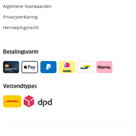
Algemene Voorwaarden
Privacyverklaring
Herroepingsrecht
Betalingsvorm
Verzendtypes