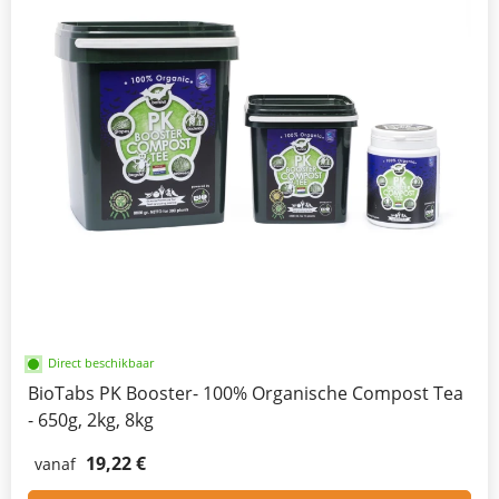
Direct beschikbaar
BioTabs PK Booster- 100% Organische Compost Tea
- 650g, 2kg, 8kg
19,22 €
vanaf