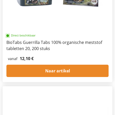
Direct beschikbaar
BioTabs Guerrilla Tabs 100% organische meststof
tabletten 20, 200 stuks
12,10 €
vanaf
Naar artikel