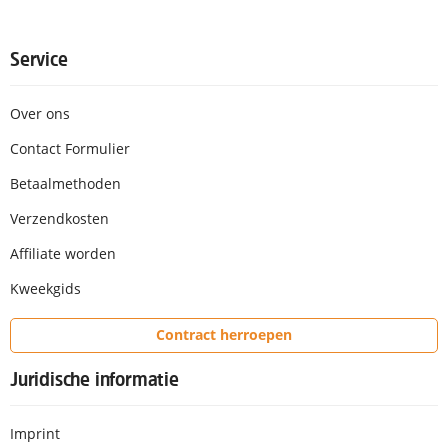
Service
Over ons
Contact Formulier
Betaalmethoden
Verzendkosten
Affiliate worden
Kweekgids
Contract herroepen
Juridische informatie
Imprint