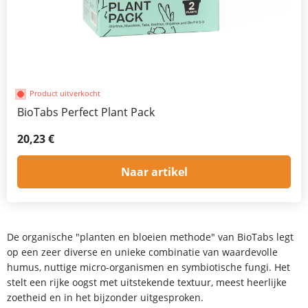
Product uitverkocht
BioTabs Perfect Plant Pack
20,23 €
Naar artikel
De organische "planten en bloeien methode" van BioTabs legt
op een zeer diverse en unieke combinatie van waardevolle
humus, nuttige micro-organismen en symbiotische fungi. Het
stelt een rijke oogst met uitstekende textuur, meest heerlijke
zoetheid en in het bijzonder uitgesproken.