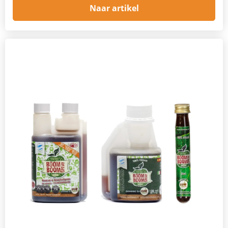
Naar artikel