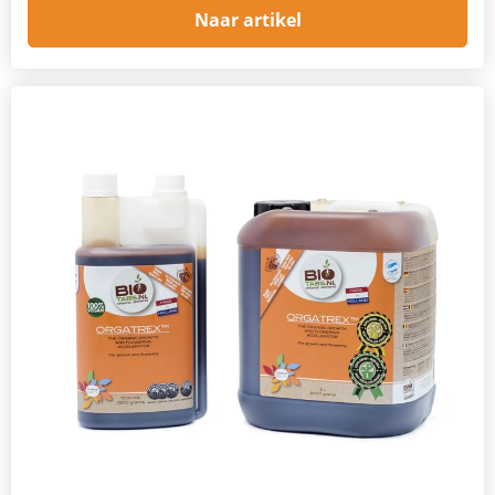
Naar artikel