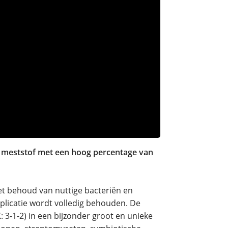
e meststof met een hoog percentage van
het behoud van nuttige bacteriën en
plicatie wordt volledig behouden. De
 3-1-2) in een bijzonder groot en unieke