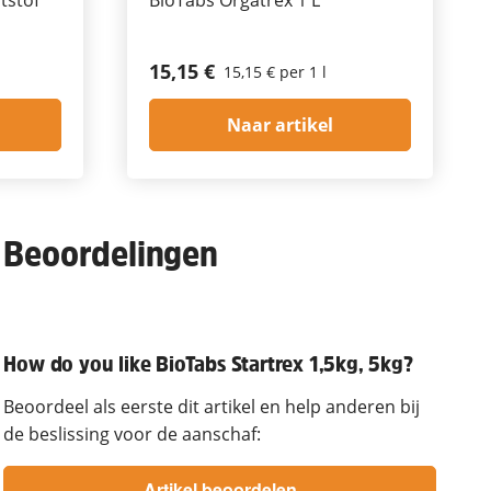
15,15 €
15,15 € per 1 l
Naar artikel
Beoordelingen
How do you like BioTabs Startrex 1,5kg, 5kg?
Beoordeel als eerste dit artikel en help anderen bij
de beslissing voor de aanschaf: