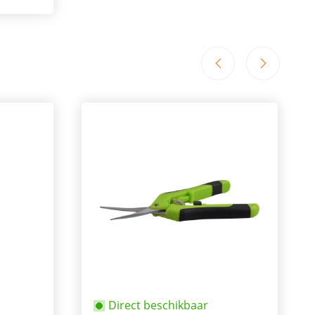
Direct beschikbaar