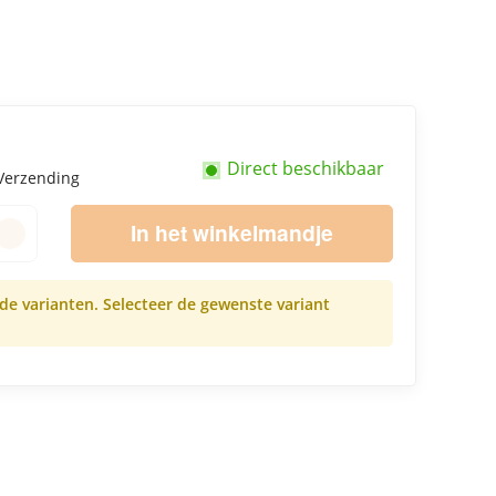
Direct beschikbaar
Verzending
In het winkelmandje
nde varianten. Selecteer de gewenste variant