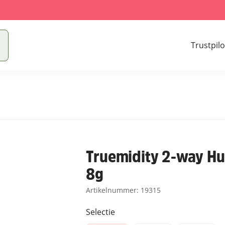
Trustpilo
Truemidity 2-way Hu
8g
Artikelnummer:
19315
Selectie