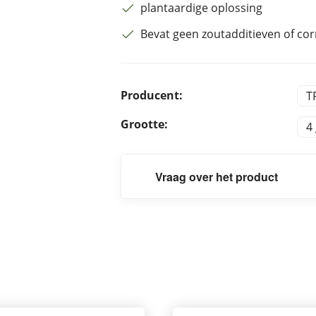
plantaardige oplossing
Bevat geen zoutadditieven of co
Producent:
T
Grootte:
4
Vraag over het product