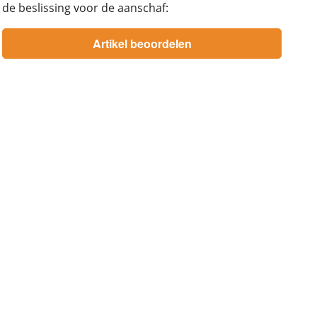
de beslissing voor de aanschaf: