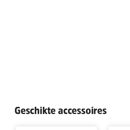
Geschikte accessoires