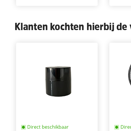
Klanten kochten hierbij de
Direct beschikbaar
Dire