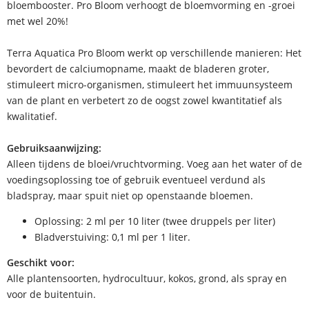
bloembooster. Pro Bloom verhoogt de bloemvorming en -groei
met wel 20%!
Terra Aquatica Pro Bloom werkt op verschillende manieren: Het
bevordert de calciumopname, maakt de bladeren groter,
stimuleert micro-organismen, stimuleert het immuunsysteem
van de plant en verbetert zo de oogst zowel kwantitatief als
kwalitatief.
Gebruiksaanwijzing:
Alleen tijdens de bloei/vruchtvorming. Voeg aan het water of de
voedingsoplossing toe of gebruik eventueel verdund als
bladspray, maar spuit niet op openstaande bloemen.
Oplossing: 2 ml per 10 liter (twee druppels per liter)
Bladverstuiving: 0,1 ml per 1 liter.
Geschikt voor:
Alle plantensoorten, hydrocultuur, kokos, grond, als spray en
voor de buitentuin.