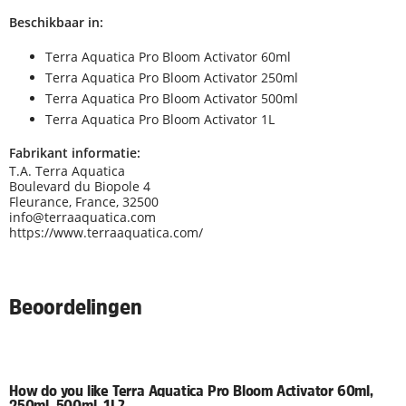
Beschikbaar in:
Terra Aquatica Pro Bloom Activator 60ml
Terra Aquatica Pro Bloom Activator 250ml
Terra Aquatica Pro Bloom Activator 500ml
Terra Aquatica Pro Bloom Activator 1L
Fabrikant informatie:
T.A. Terra Aquatica
Boulevard du Biopole 4
Fleurance, France, 32500
info@terraaquatica.com
https://www.terraaquatica.com/
Beoordelingen
How do you like Terra Aquatica Pro Bloom Activator 60ml,
250ml, 500ml, 1L?