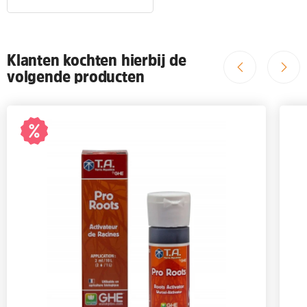
Klanten kochten hierbij de
volgende producten