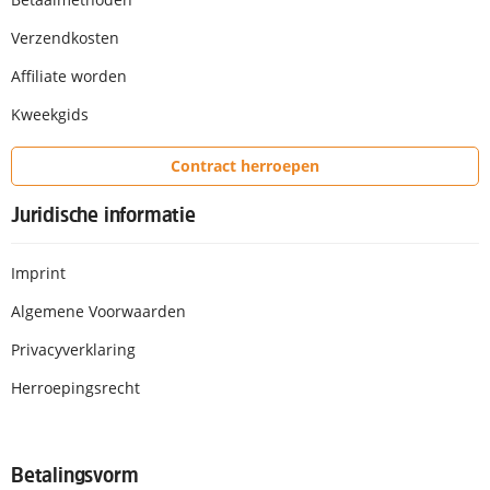
Verzendkosten
Affiliate worden
Kweekgids
Contract herroepen
Juridische informatie
Imprint
Algemene Voorwaarden
Privacyverklaring
Herroepingsrecht
Betalingsvorm