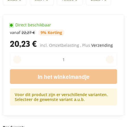
Direct beschikbaar
vanaf
22,27 €
9% Korting
20,23 €
incl. Omzetbelasting , Plus
Verzending
In het winkelmandje
Voor dit product zijn er verschillende varianten.
Selecteer de gewenste variant a.u.b.