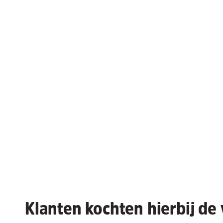
Klanten kochten hierbij de