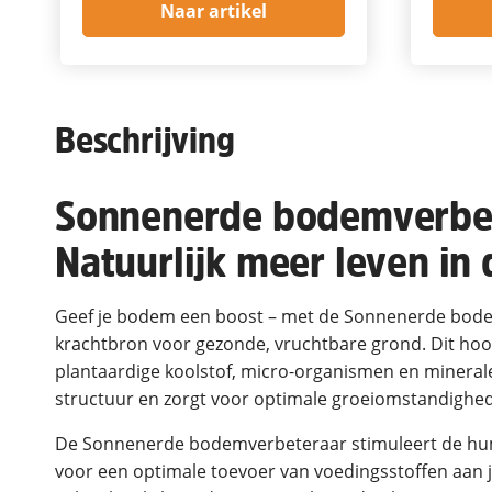
Naar artikel
Beschrijving
Sonnenerde bodemverbet
Natuurlijk meer leven in
Geef je bodem een boost – met de Sonnenerde bodem
krachtbron voor gezonde, vruchtbare grond. Dit h
plantaardige koolstof, micro-organismen en mineral
structuur en zorgt voor optimale groeiomstandighed
De Sonnenerde bodemverbeteraar stimuleert de hu
voor een optimale toevoer van voedingsstoffen aan je 