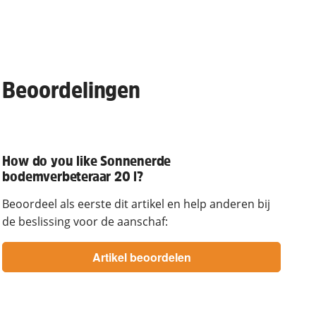
Beoordelingen
How do you like Sonnenerde
bodemverbeteraar 20 l?
Beoordeel als eerste dit artikel en help anderen bij
de beslissing voor de aanschaf: