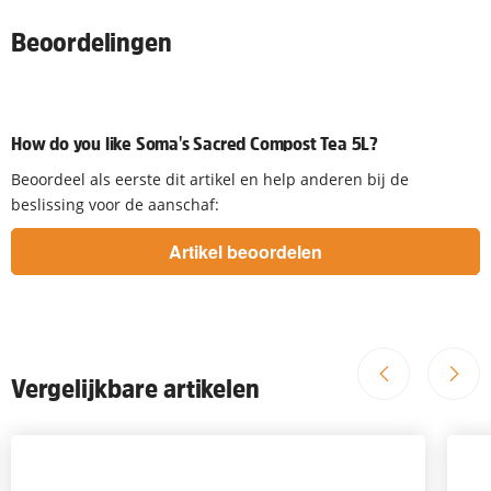
Beoordelingen
How do you like Soma's Sacred Compost Tea 5L?
Beoordeel als eerste dit artikel en help anderen bij de
beslissing voor de aanschaf:
Vergelijkbare artikelen