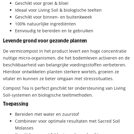
Geschikt voor groei & bloei
Ideaal voor Living Soil & biologische teelten
Geschikt voor binnen- en buitenkweek
100% natuurlijke ingrediënten
Eenvoudig te bereiden en te gebruiken
Levende grond voor gezonde planten
De vermicompost in het product levert een hoge concentratie
nuttige micro-organismen, die het bodemleven activeren en de
beschikbaarheid van belangrijke voedingsstoffen verbeteren.
Hierdoor ontwikkelen planten sterkere wortels, groeien ze
vitaler en kunnen ze beter omgaan met stresssituaties.
Compost Tea is perfect geschikt ter ondersteuning van Living
Soil-systemen en biologische teeltmethoden.
Toepassing
Bereiden met water en zuurstof
Combineer voor optimale resultaten met Sacred Soil
Molasses