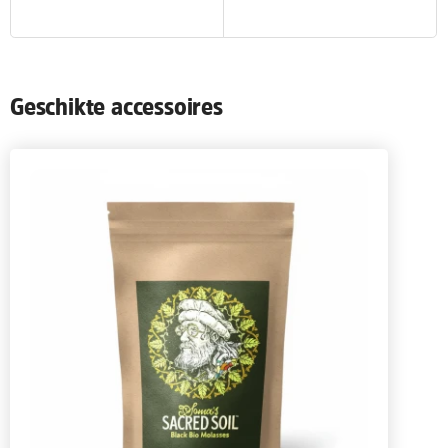
Geschikte accessoires