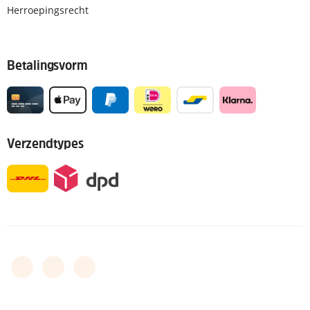
Herroepingsrecht
Betalingsvorm
Verzendtypes