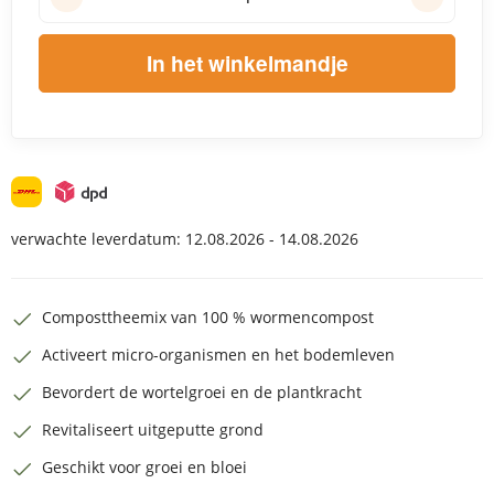
In het winkelmandje
verwachte leverdatum:
12.08.2026 - 14.08.2026
Composttheemix van 100 % wormencompost
Activeert micro-organismen en het bodemleven
Bevordert de wortelgroei en de plantkracht
Revitaliseert uitgeputte grond
Geschikt voor groei en bloei