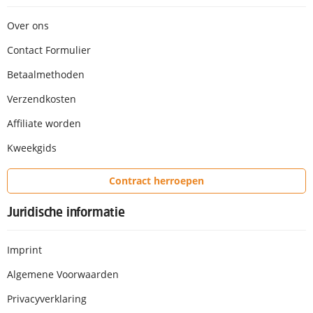
Over ons
Contact Formulier
Betaalmethoden
Verzendkosten
Affiliate worden
Kweekgids
Contract herroepen
Juridische informatie
Imprint
Algemene Voorwaarden
Privacyverklaring