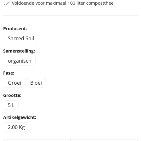
Voldoende voor maximaal 100 liter compostthee
Producent:
Sacred Soil
Samenstelling:
organisch
Fase:
Groei
Bloei
Grootte:
5 L
Artikelgewicht:
2,00 Kg