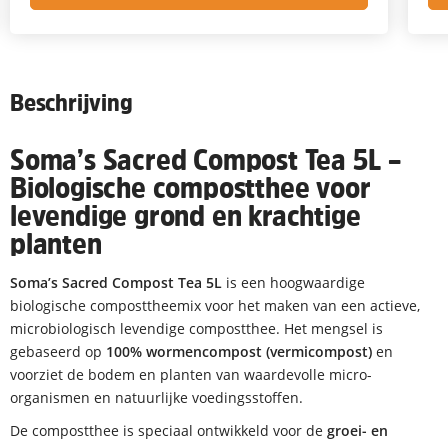
Beschrijving
Soma’s Sacred Compost Tea 5L –
Biologische compostthee voor
levendige grond en krachtige
planten
Soma’s Sacred Compost Tea 5L
is een hoogwaardige
biologische composttheemix voor het maken van een actieve,
microbiologisch levendige compostthee. Het mengsel is
gebaseerd op
100% wormencompost
(vermicompost)
en
voorziet de bodem en planten van waardevolle micro-
organismen en natuurlijke voedingsstoffen.
De compostthee is speciaal ontwikkeld voor de
groei- en