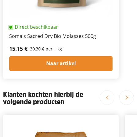
Direct beschikbaar
Soma's Sacred Dry Bio Molasses 500g
15,15 €
30,30 € per 1 kg
Naar artikel
Klanten kochten hierbij de
volgende producten