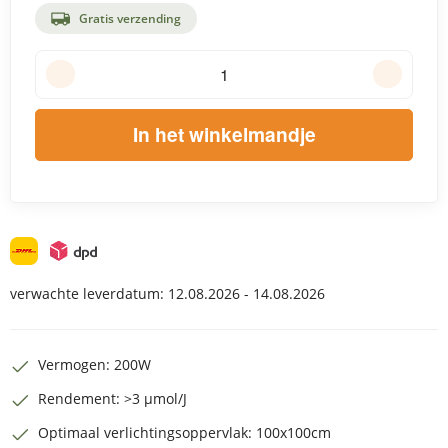
Gratis verzending
In het winkelmandje
verwachte leverdatum:
12.08.2026 - 14.08.2026
Vermogen: 200W
Rendement: >3 µmol/J
Optimaal verlichtingsoppervlak: 100x100cm