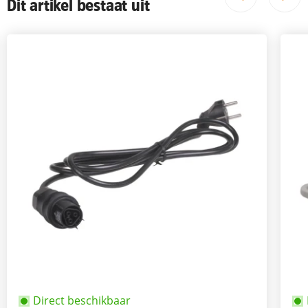
Dit artikel bestaat uit
Direct beschikbaar