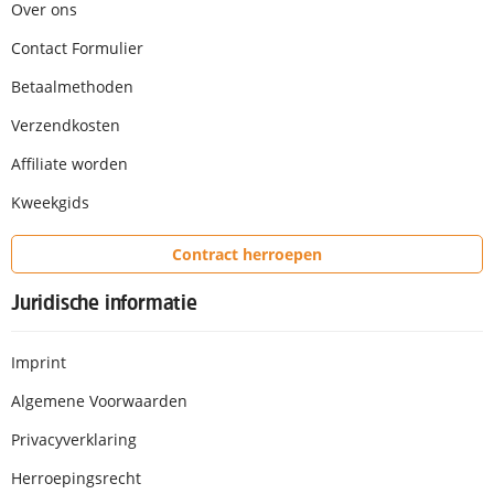
Over ons
Contact Formulier
Betaalmethoden
Verzendkosten
Affiliate worden
Kweekgids
Contract herroepen
Juridische informatie
Imprint
Algemene Voorwaarden
Privacyverklaring
Herroepingsrecht