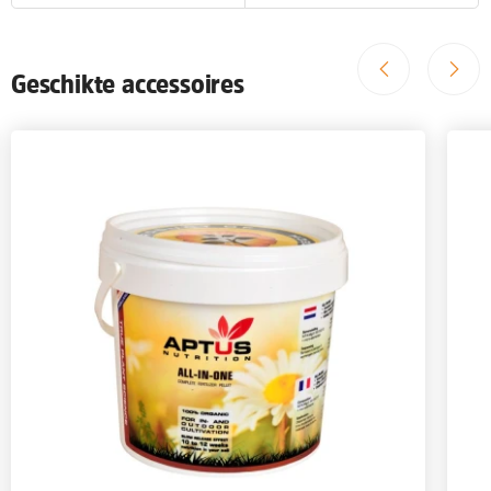
Geschikte accessoires