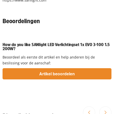
https://www.sanlight.com
Beoordelingen
How do you like SANlight LED Verlichtingset 1x EVO 3-100 1.5
200W?
Beoordeel als eerste dit artikel en help anderen bij de
beslissing voor de aanschaf: