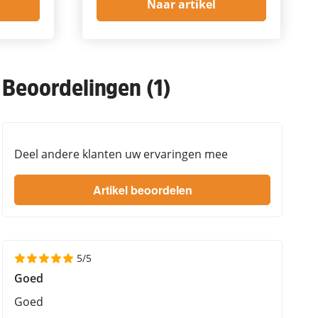
Naar artikel
Beoordelingen (1)
Deel andere klanten uw ervaringen mee
5/5
Goed
Goed