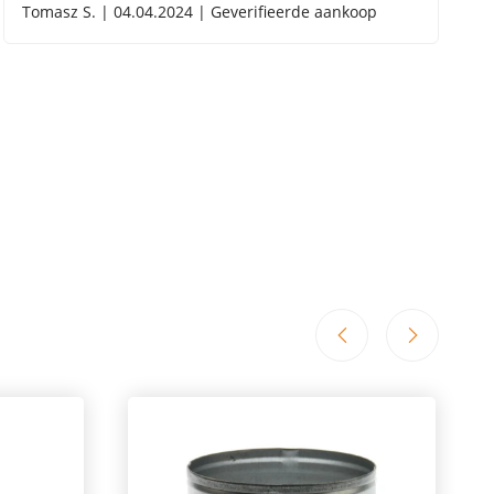
Tomasz S. | 04.04.2024 | Geverifieerde aankoop