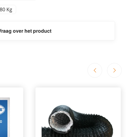
,80 Kg
Vraag over het product