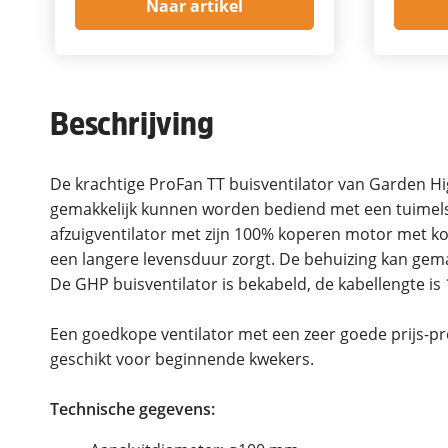
Naar artikel
Beschrijving
De krachtige ProFan TT buisventilator van Garden H
gemakkelijk kunnen worden bediend met een tuimels
afzuigventilator met zijn 100% koperen motor met kog
een langere levensduur zorgt. De behuizing kan gem
De GHP buisventilator is bekabeld, de kabellengte is 
Een goedkope ventilator met een zeer goede prijs-pr
geschikt voor beginnende kwekers.
Technische gegevens: