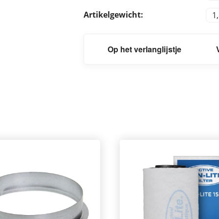
Artikelgewicht:
1
Op het verlanglijstje