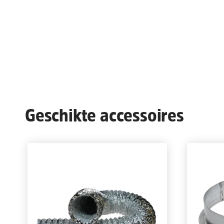
Geschikte accessoires