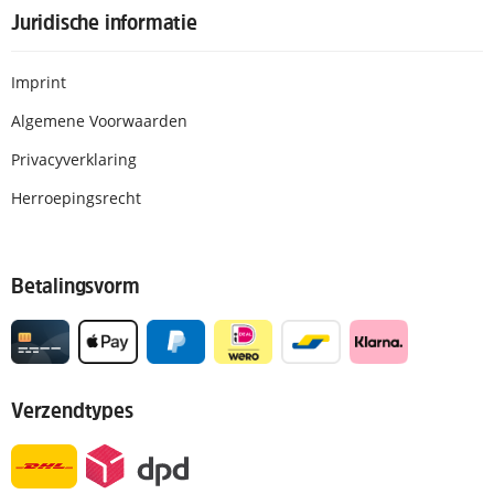
Juridische informatie
Imprint
Algemene Voorwaarden
Privacyverklaring
Herroepingsrecht
Betalingsvorm
Verzendtypes