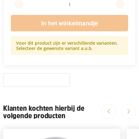
In het winkelmandje
Voor dit product zijn er verschillende varianten.
Selecteer de gewenste variant a.u.b.
Klanten kochten hierbij de
volgende producten