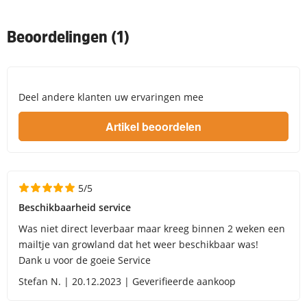
Beoordelingen (1)
Deel andere klanten uw ervaringen mee
5/5
Beschikbaarheid service
Was niet direct leverbaar maar kreeg binnen 2 weken een
mailtje van growland dat het weer beschikbaar was!
Dank u voor de goeie Service
Stefan N. | 20.12.2023 | Geverifieerde aankoop