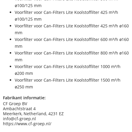
ø100/125 mm
Voorfilter voor Can-Filters Lite Koolstoffilter 425 m³/h
ø100/125 mm
Voorfilter voor Can-Filters Lite Koolstoffilter 425 m³/h ø160
mm
Voorfilter voor Can-Filters Lite Koolstoffilter 600 m³/h ø160
mm
Voorfilter voor Can-Filters Lite Koolstoffilter 800 m³/h ø160
mm
Voorfilter voor Can-Filters Lite Koolstoffilter 1000 m³/h
ø200 mm
Voorfilter voor Can-Filters Lite Koolstoffilter 1500 m³/h
ø250 mm
Fabrikant informatie:
CF Groep BV
Ambachtstraat 4
Meerkerk, Netherland, 4231 EZ
info@cf-groep.nl
https://www.cf-groep.nl/