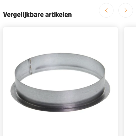
Vergelijkbare artikelen