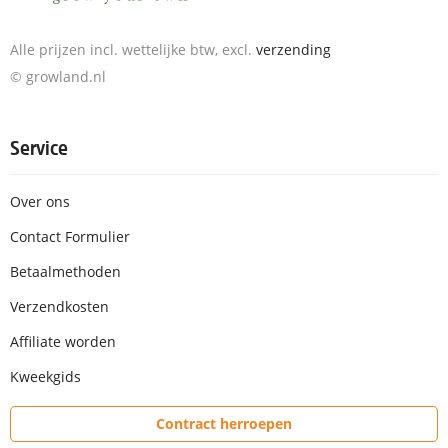
Alle prijzen incl. wettelijke btw, excl.
verzending
© growland.nl
Service
Over ons
Contact Formulier
Betaalmethoden
Verzendkosten
Affiliate worden
Kweekgids
Contract herroepen