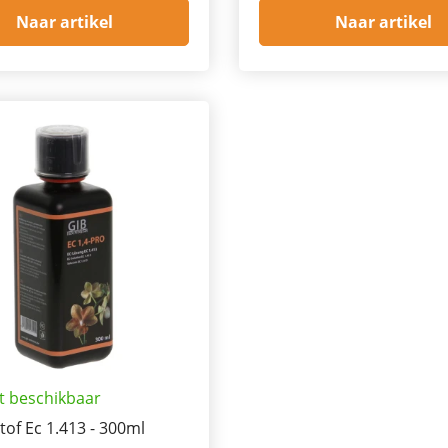
Naar artikel
Naar artikel
t beschikbaar
stof Ec 1.413 - 300ml