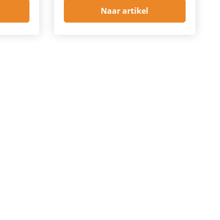
Naar artikel