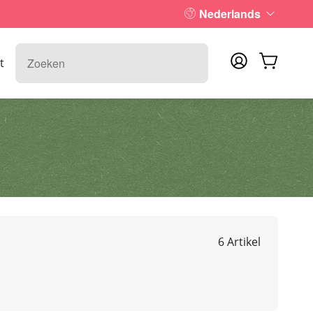
Nederlands
t
6 Artikel