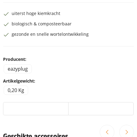
uiterst hoge kiemkracht
biologisch & composteerbaar
gezonde en snelle wortelontwikkeling
Producent:
eazyplug
Artikelgewicht:
0,20 Kg
Geschikte accessoires