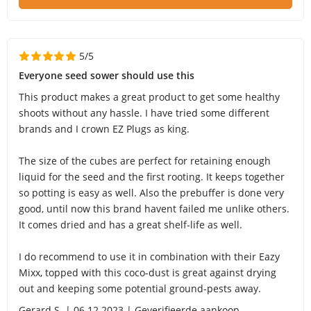
5/5
Everyone seed sower should use this
This product makes a great product to get some healthy
shoots without any hassle. I have tried some different
brands and I crown EZ Plugs as king.
The size of the cubes are perfect for retaining enough
liquid for the seed and the first rooting. It keeps together
so potting is easy as well. Also the prebuffer is done very
good, until now this brand havent failed me unlike others.
It comes dried and has a great shelf-life as well.
I do recommend to use it in combination with their Eazy
Mixx, topped with this coco-dust is great against drying
out and keeping some potential ground-pests away.
Gerard S. | 06.12.2023 | Geverifieerde aankoop