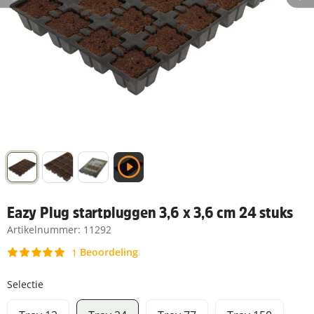
Eazy Plug startpluggen 3,6 x 3,6 cm 24 stuks
Artikelnummer:
11292
Beoordeling
1
Selectie