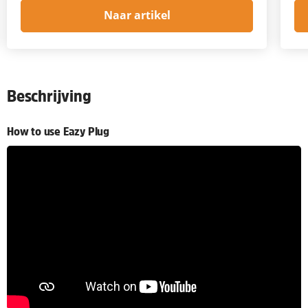
Naar artikel
Beschrijving
How to use Eazy Plug