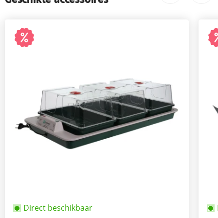
Direct beschikbaar