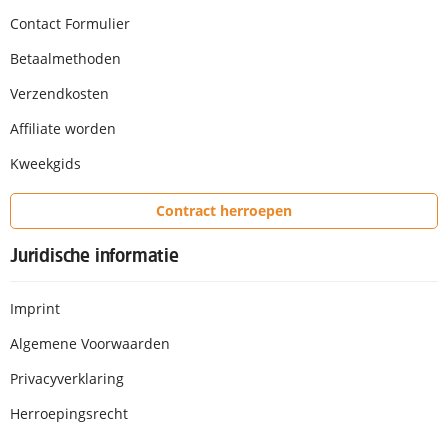
Contact Formulier
Betaalmethoden
Verzendkosten
Affiliate worden
Kweekgids
Contract herroepen
Juridische informatie
Imprint
Algemene Voorwaarden
Privacyverklaring
Herroepingsrecht