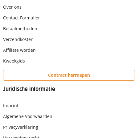
Over ons
Contact Formulier
Betaalmethoden
Verzendkosten
Affiliate worden
Kweekgids
Contract herroepen
Juridische informatie
Imprint
Algemene Voorwaarden
Privacyverklaring
Herroepingsrecht