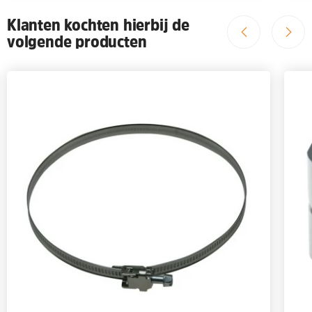
Klanten kochten hierbij de
volgende producten