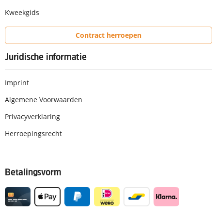
Kweekgids
Contract herroepen
Juridische informatie
Imprint
Algemene Voorwaarden
Privacyverklaring
Herroepingsrecht
Betalingsvorm