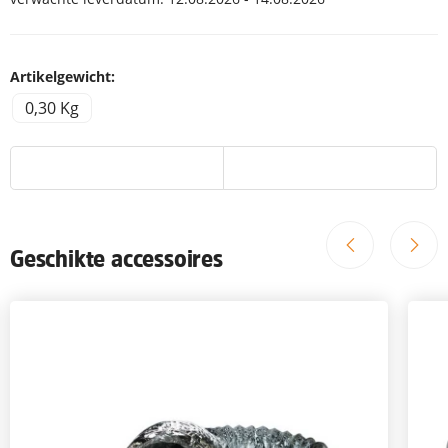
Artikelgewicht:
0,30 Kg
Geschikte accessoires