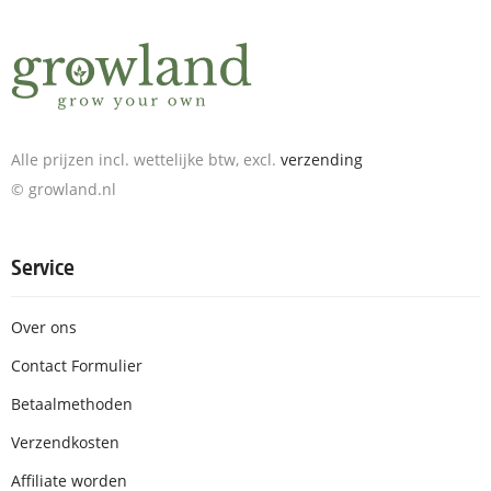
Alle prijzen incl. wettelijke btw, excl.
verzending
© growland.nl
Service
Over ons
Contact Formulier
Betaalmethoden
Verzendkosten
Affiliate worden