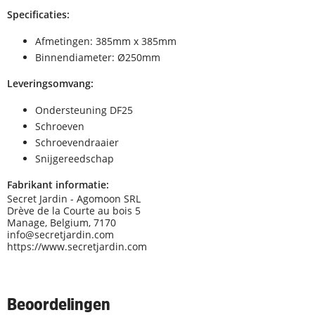
Specificaties:
Afmetingen: 385mm x 385mm
Binnendiameter: Ø250mm
Leveringsomvang:
Ondersteuning DF25
Schroeven
Schroevendraaier
Snijgereedschap
Fabrikant informatie:
Secret Jardin - Agomoon SRL
Drève de la Courte au bois 5
Manage, Belgium, 7170
info@secretjardin.com
https://www.secretjardin.com
Beoordelingen