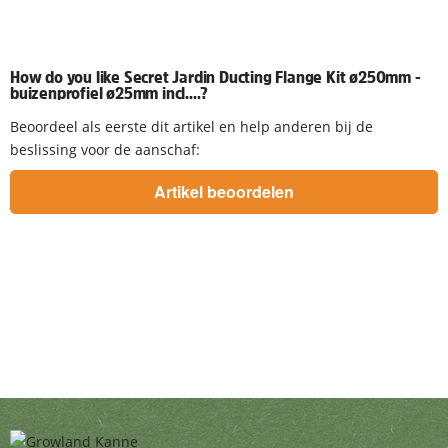
How do you like Secret Jardin Ducting Flange Kit ø250mm -
buizenprofiel ø25mm incl....?
Beoordeel als eerste dit artikel en help anderen bij de
beslissing voor de aanschaf: