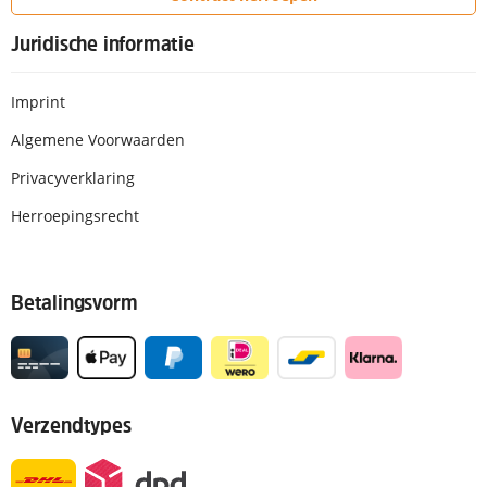
Juridische informatie
Imprint
Algemene Voorwaarden
Privacyverklaring
Herroepingsrecht
Betalingsvorm
Verzendtypes