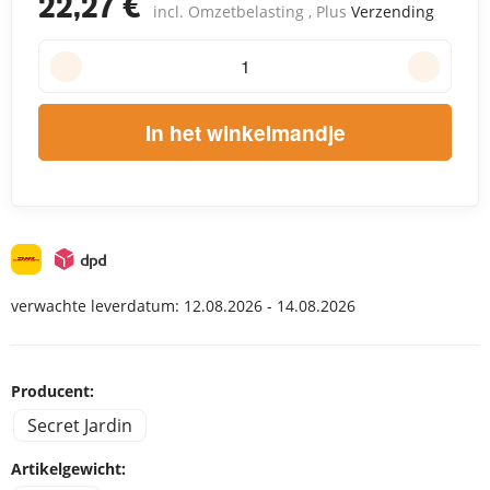
22,27 €
incl. Omzetbelasting , Plus
Verzending
In het winkelmandje
verwachte leverdatum:
12.08.2026 - 14.08.2026
Producent:
Secret Jardin
Artikelgewicht: