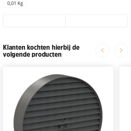
0,01 Kg
Klanten kochten hierbij de
volgende producten