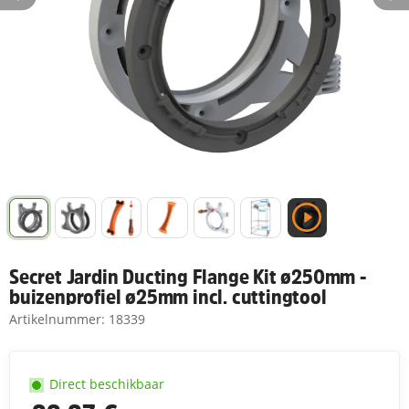
Secret Jardin Ducting Flange Kit ø250mm -
buizenprofiel ø25mm incl. cuttingtool
Artikelnummer:
18339
Direct beschikbaar