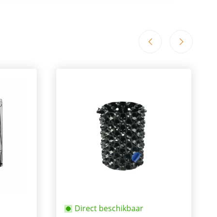
Direct beschikbaar