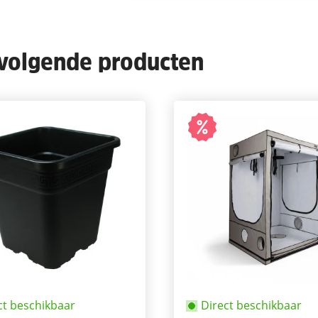
 volgende producten
ct beschikbaar
Direct beschikbaar