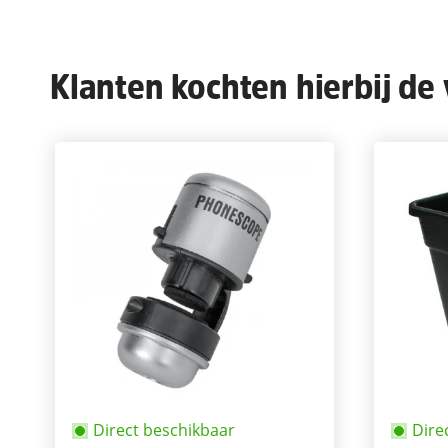
Klanten kochten hierbij de
Direct beschikbaar
Dire