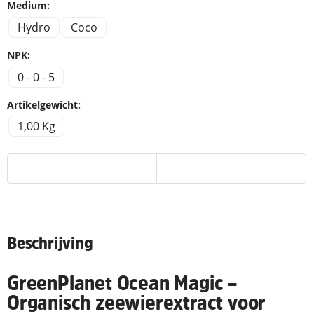
Medium:
Hydro
Coco
NPK:
0 - 0 - 5
Artikelgewicht:
1,00 Kg
Beschrijving
GreenPlanet Ocean Magic –
Organisch zeewierextract voor