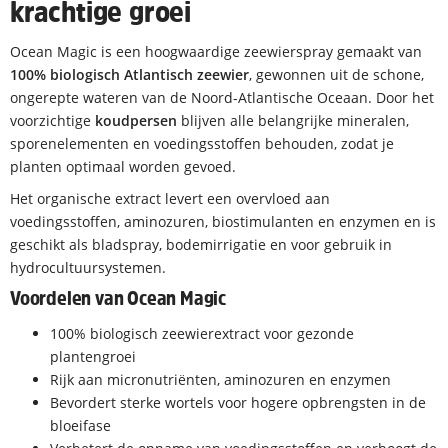
krachtige groei
Ocean Magic is een hoogwaardige zeewierspray gemaakt van
100% biologisch Atlantisch zeewier
, gewonnen uit de schone,
ongerepte wateren van de Noord-Atlantische Oceaan. Door het
voorzichtige
koudpersen
blijven alle belangrijke mineralen,
sporenelementen en voedingsstoffen behouden, zodat je
planten optimaal worden gevoed.
Het organische extract levert een overvloed aan
voedingsstoffen, aminozuren, biostimulanten en enzymen en is
geschikt als bladspray, bodemirrigatie en voor gebruik in
hydrocultuursystemen.
Voordelen van Ocean Magic
100% biologisch zeewierextract voor gezonde
plantengroei
Rijk aan micronutriënten, aminozuren en enzymen
Bevordert sterke wortels voor hogere opbrengsten in de
bloeifase