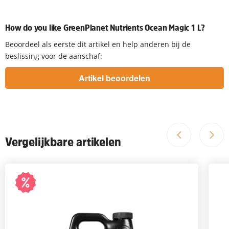
How do you like GreenPlanet Nutrients Ocean Magic 1 L?
Beoordeel als eerste dit artikel en help anderen bij de
beslissing voor de aanschaf:
Vergelijkbare artikelen