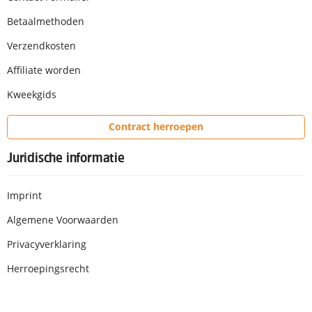
Betaalmethoden
Verzendkosten
Affiliate worden
Kweekgids
Contract herroepen
Juridische informatie
Imprint
Algemene Voorwaarden
Privacyverklaring
Herroepingsrecht