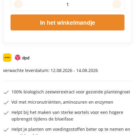
In het winkelmandje
verwachte leverdatum:
12.08.2026 - 14.08.2026
100% biologisch zeewierextract voor gezonde plantengroei
Vol met micronutriënten, aminozuren en enzymen
Helpt bij het maken van sterke wortels voor een hogere
opbrengst tijdens de bloeifase
Helpt je planten om voedingsstoffen beter op te nemen en