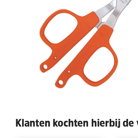
Klanten kochten hierbij de