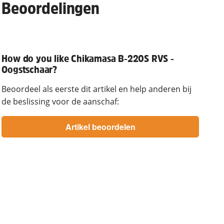
Beoordelingen
How do you like Chikamasa B-220S RVS -
Oogstschaar?
Beoordeel als eerste dit artikel en help anderen bij
de beslissing voor de aanschaf: